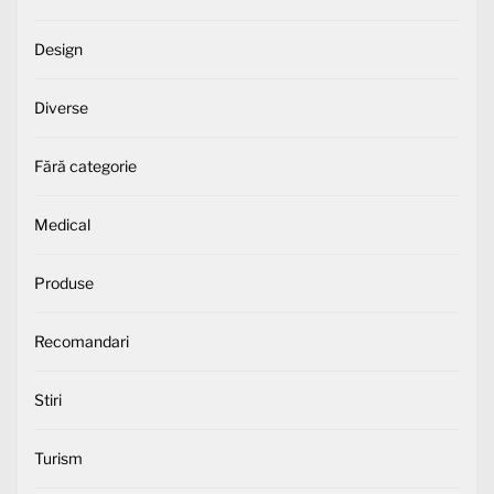
Design
Diverse
Fără categorie
Medical
Produse
Recomandari
Stiri
Turism