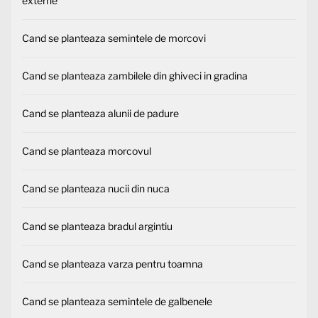
externe
Cand se planteaza semintele de morcovi
Cand se planteaza zambilele din ghiveci in gradina
Cand se planteaza alunii de padure
Cand se planteaza morcovul
Cand se planteaza nucii din nuca
Cand se planteaza bradul argintiu
Cand se planteaza varza pentru toamna
Cand se planteaza semintele de galbenele