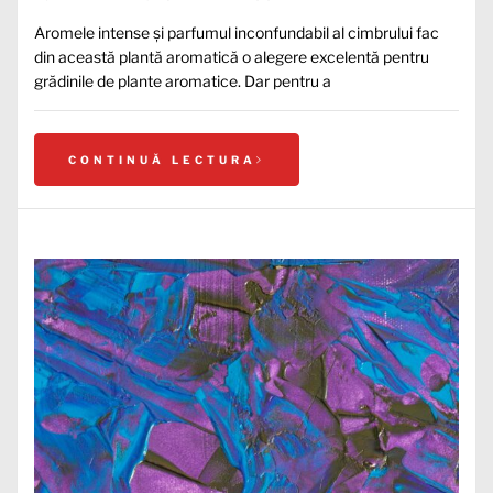
Aromele intense și parfumul inconfundabil al cimbrului fac
din această plantă aromatică o alegere excelentă pentru
grădinile de plante aromatice. Dar pentru a
CONTINUĂ LECTURA