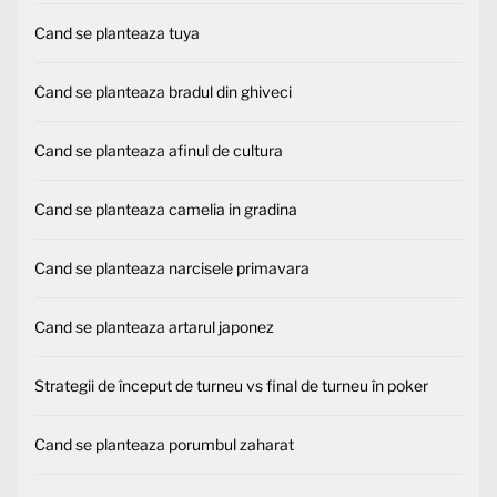
Cand se planteaza tuya
Cand se planteaza bradul din ghiveci
Cand se planteaza afinul de cultura
Cand se planteaza camelia in gradina
Cand se planteaza narcisele primavara
Cand se planteaza artarul japonez
Strategii de început de turneu vs final de turneu în poker
Cand se planteaza porumbul zaharat