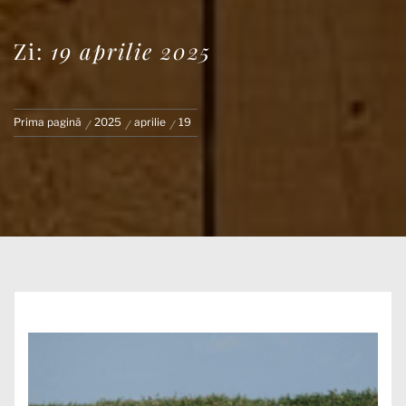
Zi:
19 aprilie 2025
Prima pagină
2025
aprilie
19