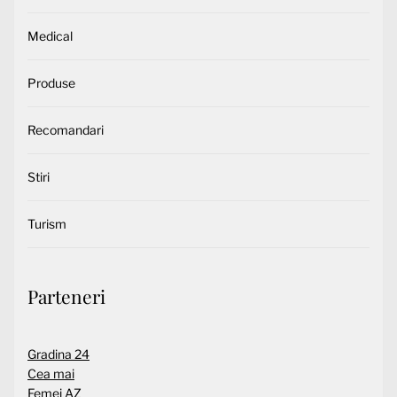
Medical
Produse
Recomandari
Stiri
Turism
Parteneri
Gradina 24
Cea mai
Femei AZ