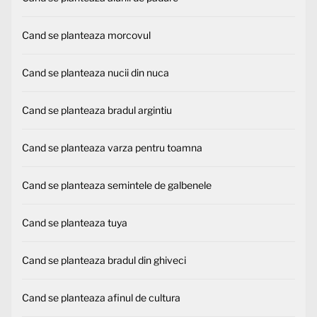
Cand se planteaza morcovul
Cand se planteaza nucii din nuca
Cand se planteaza bradul argintiu
Cand se planteaza varza pentru toamna
Cand se planteaza semintele de galbenele
Cand se planteaza tuya
Cand se planteaza bradul din ghiveci
Cand se planteaza afinul de cultura