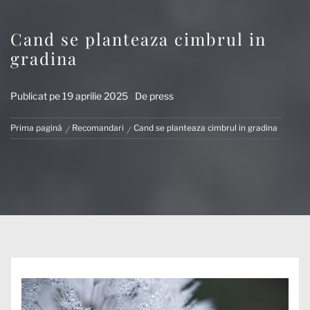
Cand se planteaza cimbrul in
gradina
Publicat pe
19 aprilie 2025
De
press
Prima pagină
Recomandari
Cand se planteaza cimbrul in gradina