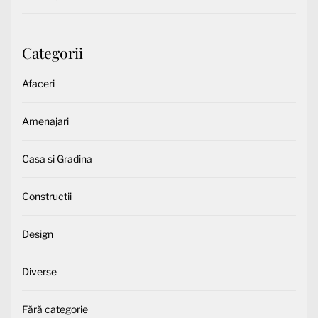
Categorii
Afaceri
Amenajari
Casa si Gradina
Constructii
Design
Diverse
Fără categorie