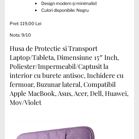
Design modern și minimalist
Culori disponibile: Negru
Pret: 119,00 Lei
Nota: 9/10
Husa de Protectie si Transport
Laptop/Tableta, Dimensiune 15″ Inch,
Poliester/Impermeabil/Captusit la
interior cu burete antisoc, Inchidere cu
fermoar, Buzunar lateral, Compatibil
Apple MacBook, Asus, Acer, Dell, Huawei,
Mov/Violet