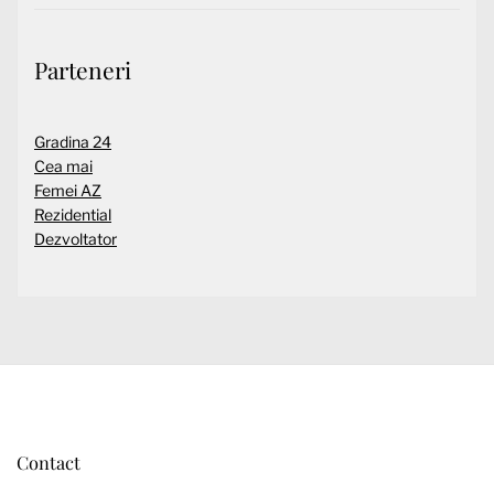
Parteneri
Gradina 24
Cea mai
Femei AZ
Rezidential
Dezvoltator
Contact