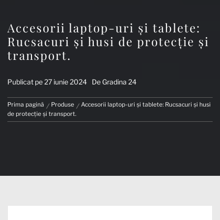
Accesorii laptop-uri și tablete:
Rucsacuri și husi de protecție și
transport.
Publicat pe
27 iunie 2024
De
Gradina 24
Prima pagină
Produse
Accesorii laptop-uri și tablete: Rucsacuri și husi
de protecție și transport.