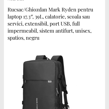
Rucsac/Ghiozdan Mark Ryden pentru
laptop 17.3″, 39L, calatorie, scoala sau
servici, extensibil, port USB, full
impermeabil, sistem antifurt, unisex,
spatios, negru