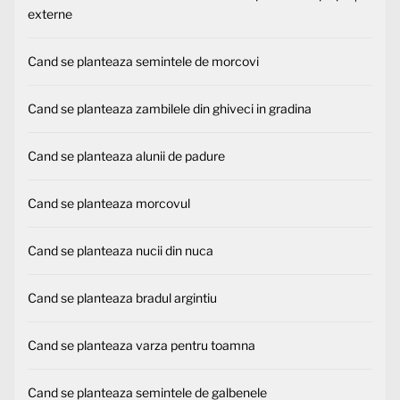
externe
Cand se planteaza semintele de morcovi
Cand se planteaza zambilele din ghiveci in gradina
Cand se planteaza alunii de padure
Cand se planteaza morcovul
Cand se planteaza nucii din nuca
Cand se planteaza bradul argintiu
Cand se planteaza varza pentru toamna
Cand se planteaza semintele de galbenele