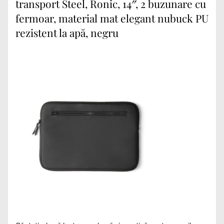
transport Steel, Ronic, 14″, 2 buzunare cu
fermoar, material mat elegant nubuck PU
rezistent la apă, negru