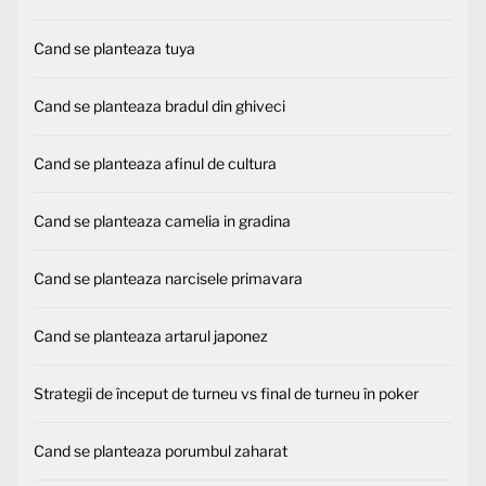
Cand se planteaza tuya
Cand se planteaza bradul din ghiveci
Cand se planteaza afinul de cultura
Cand se planteaza camelia in gradina
Cand se planteaza narcisele primavara
Cand se planteaza artarul japonez
Strategii de început de turneu vs final de turneu în poker
Cand se planteaza porumbul zaharat