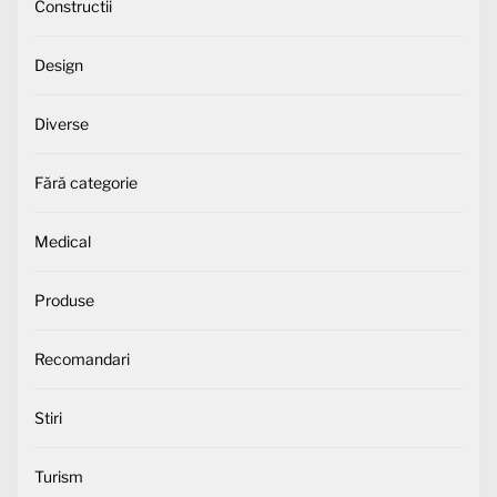
Constructii
Design
Diverse
Fără categorie
Medical
Produse
Recomandari
Stiri
Turism