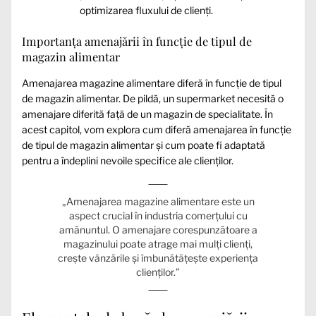
optimizarea fluxului de clienți.
Importanța amenajării în funcție de tipul de
magazin alimentar
Amenajarea magazine alimentare diferă în funcție de tipul
de magazin alimentar. De pildă, un supermarket necesită o
amenajare diferită față de un magazin de specialitate. În
acest capitol, vom explora cum diferă amenajarea în funcție
de tipul de magazin alimentar și cum poate fi adaptată
pentru a îndeplini nevoile specifice ale clienților.
„Amenajarea magazine alimentare este un
aspect crucial în industria comerțului cu
amănuntul. O amenajare corespunzătoare a
magazinului poate atrage mai mulți clienți,
crește vânzările și îmbunătățește experiența
clienților.”