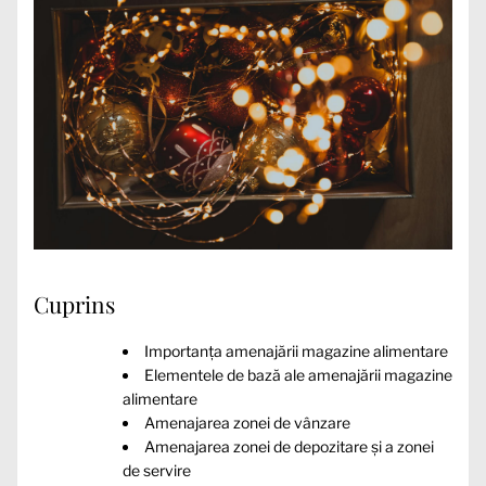
Cuprins
Importanța amenajării magazine alimentare
Elementele de bază ale amenajării magazine
alimentare
Amenajarea zonei de vânzare
Amenajarea zonei de depozitare și a zonei
de servire