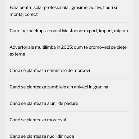
Folia pentru solar profesională : grosime, aditivi, tipuri și
montaj corect
Cum faci backup la contul Mastodon: export, import, migrare
Advertoriale multilimbă în 2025: cum te promovezi pe piețe
externe
Cand se planteaza semintele de morcovi
Cand se planteaza zambilele din ghiveci in gradina
Cand se planteaza alunii de padure
Cand se planteaza morcovul
Cand se planteaza nucii din nuca