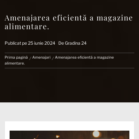
Amenajarea eficientă a magazine
alimentare.
Publicat pe
25 iunie 2024
De
Gradina 24
Prima pagină
Amenajari
Amenajarea eficientă a magazine
alimentare.