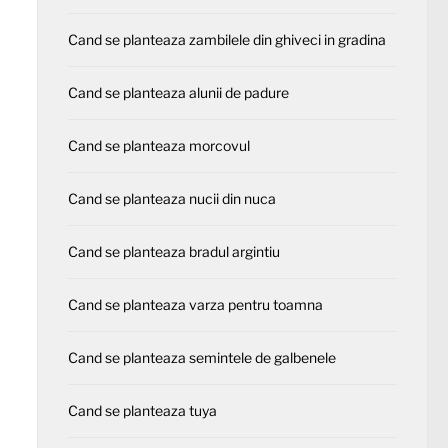
Cand se planteaza zambilele din ghiveci in gradina
Cand se planteaza alunii de padure
Cand se planteaza morcovul
Cand se planteaza nucii din nuca
Cand se planteaza bradul argintiu
Cand se planteaza varza pentru toamna
Cand se planteaza semintele de galbenele
Cand se planteaza tuya