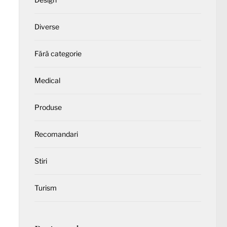
Diverse
Fără categorie
Medical
Produse
Recomandari
Stiri
Turism