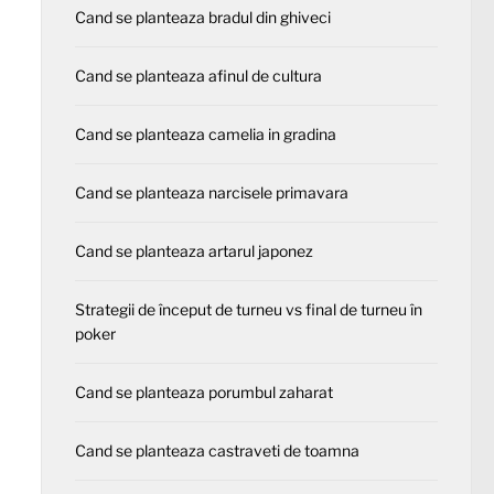
Cand se planteaza bradul din ghiveci
Cand se planteaza afinul de cultura
Cand se planteaza camelia in gradina
Cand se planteaza narcisele primavara
Cand se planteaza artarul japonez
Strategii de început de turneu vs final de turneu în
poker
Cand se planteaza porumbul zaharat
Cand se planteaza castraveti de toamna