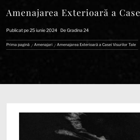
Amenajarea Exterioară a Casei
Publicat pe
25 iunie 2024
De
Gradina 24
Prima pagină
Amenajari
Amenajarea Exterioară a Casei Visurilor Tale