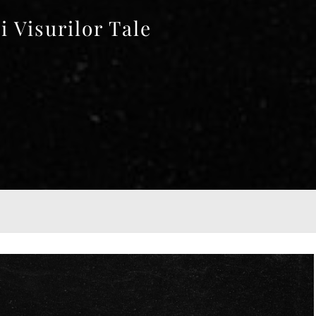
 Visurilor Tale