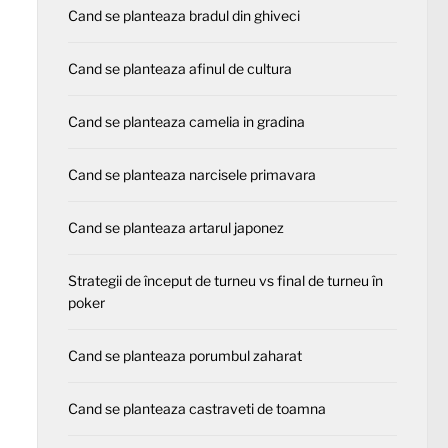
Cand se planteaza bradul din ghiveci
Cand se planteaza afinul de cultura
Cand se planteaza camelia in gradina
Cand se planteaza narcisele primavara
Cand se planteaza artarul japonez
Strategii de început de turneu vs final de turneu în
poker
Cand se planteaza porumbul zaharat
Cand se planteaza castraveti de toamna