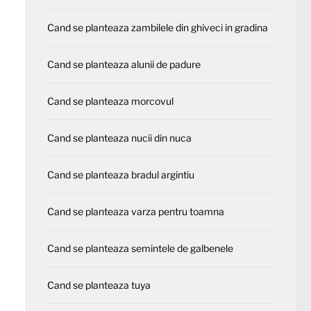
Cand se planteaza zambilele din ghiveci in gradina
Cand se planteaza alunii de padure
Cand se planteaza morcovul
Cand se planteaza nucii din nuca
Cand se planteaza bradul argintiu
Cand se planteaza varza pentru toamna
Cand se planteaza semintele de galbenele
Cand se planteaza tuya