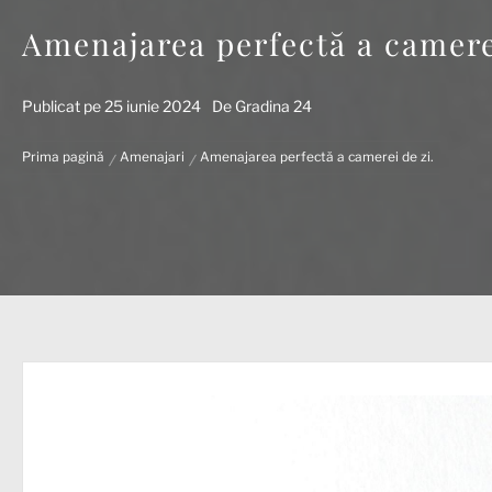
Amenajarea perfectă a camerei
Publicat pe
25 iunie 2024
De
Gradina 24
Prima pagină
Amenajari
Amenajarea perfectă a camerei de zi.