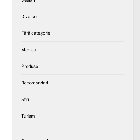
Diverse
Fără categorie
Medical
Produse
Recomandari
Stiri
Turism