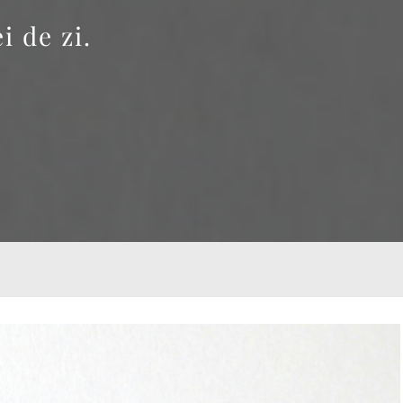
 de zi.