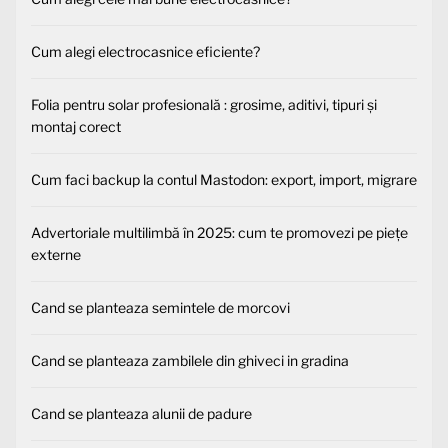
Cum alegi electrocasnice eficiente?
Folia pentru solar profesională : grosime, aditivi, tipuri și
montaj corect
Cum faci backup la contul Mastodon: export, import, migrare
Advertoriale multilimbă în 2025: cum te promovezi pe piețe
externe
Cand se planteaza semintele de morcovi
Cand se planteaza zambilele din ghiveci in gradina
Cand se planteaza alunii de padure