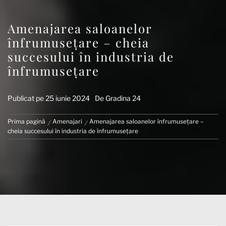
Amenajarea saloanelor
înfrumusețare – cheia
succesului în industria de
înfrumusețare
Publicat pe
25 iunie 2024
De
Gradina 24
Prima pagină
Amenajari
Amenajarea saloanelor înfrumusețare –
cheia succesului în industria de înfrumusețare