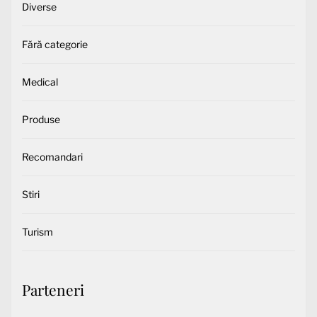
Diverse
Fără categorie
Medical
Produse
Recomandari
Stiri
Turism
Parteneri