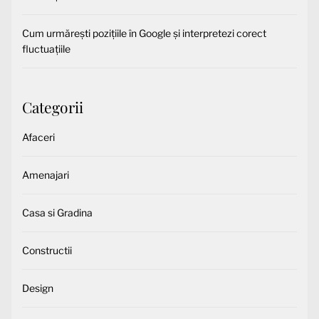
Cum urmărești pozițiile în Google și interpretezi corect
fluctuațiile
Categorii
Afaceri
Amenajari
Casa si Gradina
Constructii
Design