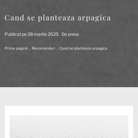
Cand se planteaza arpagica
Publicat pe
28 martie 2025
De
press
Prima pagină
Recomandari
Cand se planteaza arpagica