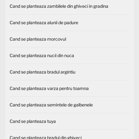
Cand se planteaza zambilele din ghiveci in gradina
Cand se planteaza alunii de padure
Cand se planteaza morcovul
Cand se planteaza nucii din nuca
Cand se planteaza bradul argintiu
Cand se planteaza varza pentru toamna
Cand se planteaza semintele de galbenele
Cand se planteaza tuya
Cand se planteaza bradul din ghiveci