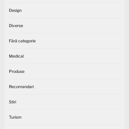
Design
Diverse
Fără categorie
Medical
Produse
Recomandari
Stiri
Turism