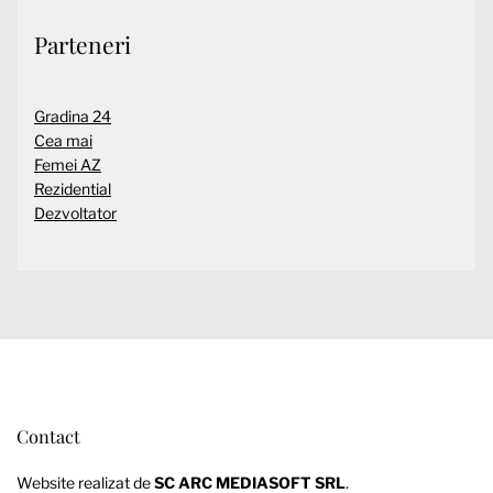
Parteneri
Gradina 24
Cea mai
Femei AZ
Rezidential
Dezvoltator
Contact
Website realizat de
SC ARC MEDIASOFT SRL
.