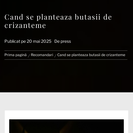
Cand se planteaza butasii de
crizanteme
Publicat pe
20 mai 2025
De
press
Prima pagină
Recomandari
Cand se planteaza butasii de crizanteme