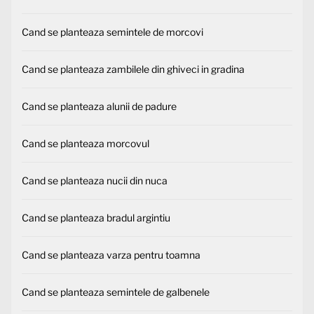
Cand se planteaza semintele de morcovi
Cand se planteaza zambilele din ghiveci in gradina
Cand se planteaza alunii de padure
Cand se planteaza morcovul
Cand se planteaza nucii din nuca
Cand se planteaza bradul argintiu
Cand se planteaza varza pentru toamna
Cand se planteaza semintele de galbenele