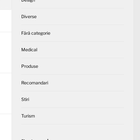
Diverse
Fără categorie
Medical
Produse
Recomandari
Stiri
Turism