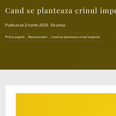
Cand se planteaza crinul impe
Publicat pe
2 martie 2025
De
press
Prima pagină
Recomandari
Cand se planteaza crinul imperial