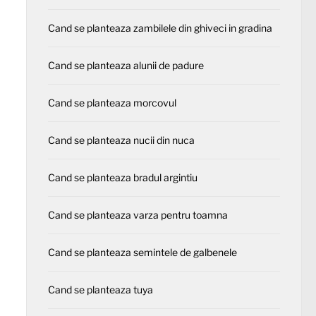
Cand se planteaza zambilele din ghiveci in gradina
Cand se planteaza alunii de padure
Cand se planteaza morcovul
Cand se planteaza nucii din nuca
Cand se planteaza bradul argintiu
Cand se planteaza varza pentru toamna
Cand se planteaza semintele de galbenele
Cand se planteaza tuya