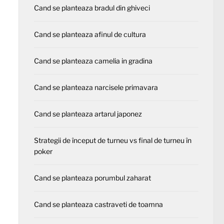
Cand se planteaza bradul din ghiveci
Cand se planteaza afinul de cultura
Cand se planteaza camelia in gradina
Cand se planteaza narcisele primavara
Cand se planteaza artarul japonez
Strategii de început de turneu vs final de turneu în
poker
Cand se planteaza porumbul zaharat
Cand se planteaza castraveti de toamna