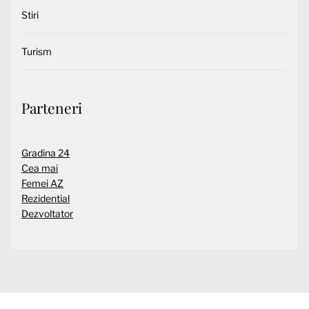
Stiri
Turism
Parteneri
Gradina 24
Cea mai
Femei AZ
Rezidential
Dezvoltator