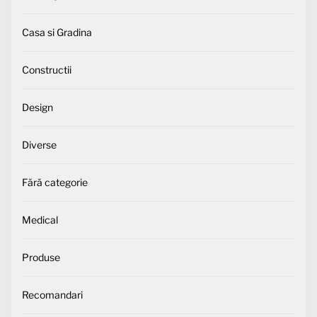
Casa si Gradina
Constructii
Design
Diverse
Fără categorie
Medical
Produse
Recomandari