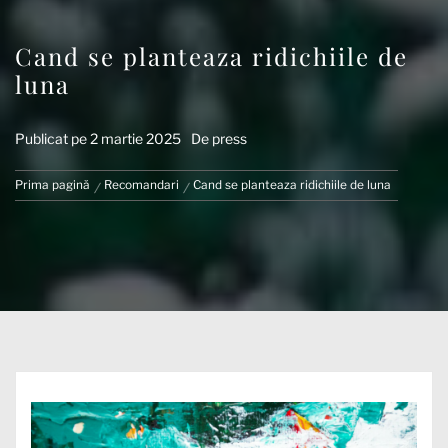
Cand se planteaza ridichiile de
luna
Publicat pe
2 martie 2025
De
press
Prima pagină
Recomandari
Cand se planteaza ridichiile de luna