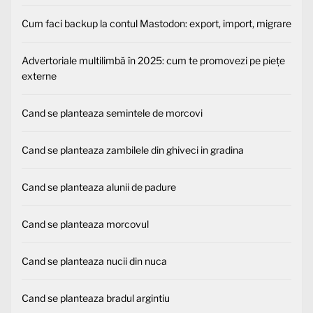
Cum faci backup la contul Mastodon: export, import, migrare
Advertoriale multilimbă în 2025: cum te promovezi pe piețe
externe
Cand se planteaza semintele de morcovi
Cand se planteaza zambilele din ghiveci in gradina
Cand se planteaza alunii de padure
Cand se planteaza morcovul
Cand se planteaza nucii din nuca
Cand se planteaza bradul argintiu