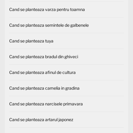
Cand se planteaza varza pentru toamna
Cand se planteaza semintele de galbenele
Cand se planteaza tuya
Cand se planteaza bradul din ghiveci
Cand se planteaza afinul de cultura
Cand se planteaza camelia in gradina
Cand se planteaza narcisele primavara
Cand se planteaza artarul japonez