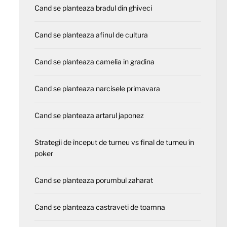
Cand se planteaza bradul din ghiveci
Cand se planteaza afinul de cultura
Cand se planteaza camelia in gradina
Cand se planteaza narcisele primavara
Cand se planteaza artarul japonez
Strategii de început de turneu vs final de turneu în
poker
Cand se planteaza porumbul zaharat
Cand se planteaza castraveti de toamna