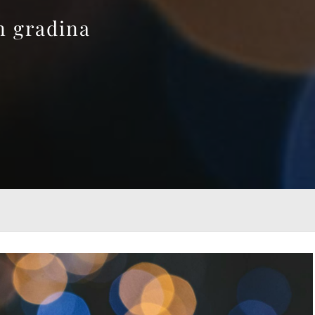
n gradina