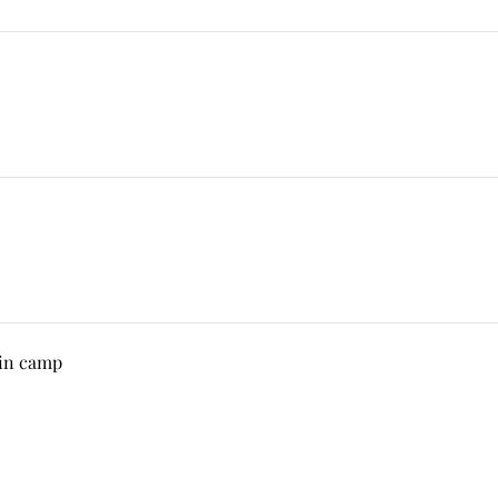
 in camp