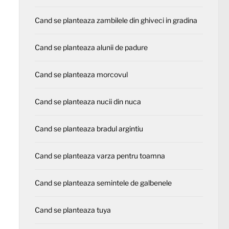
Cand se planteaza zambilele din ghiveci in gradina
Cand se planteaza alunii de padure
Cand se planteaza morcovul
Cand se planteaza nucii din nuca
Cand se planteaza bradul argintiu
Cand se planteaza varza pentru toamna
Cand se planteaza semintele de galbenele
Cand se planteaza tuya