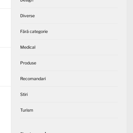
Diverse
Fără categorie
Medical
Produse
Recomandari
Stiri
Turism