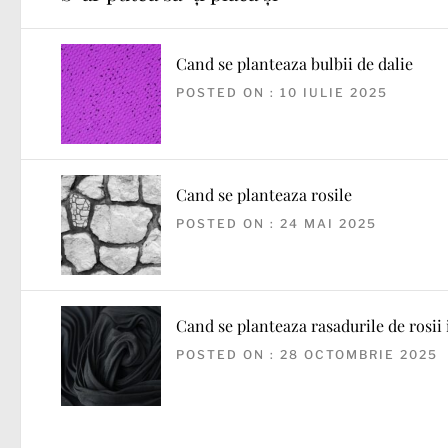
Cand se planteaza bulbii de dalie
POSTED ON : 10 IULIE 2025
Cand se planteaza rosile
POSTED ON : 24 MAI 2025
Cand se planteaza rasadurile de rosii
POSTED ON : 28 OCTOMBRIE 2025