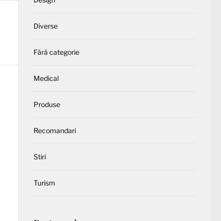
Diverse
Fără categorie
Medical
Produse
Recomandari
Stiri
Turism