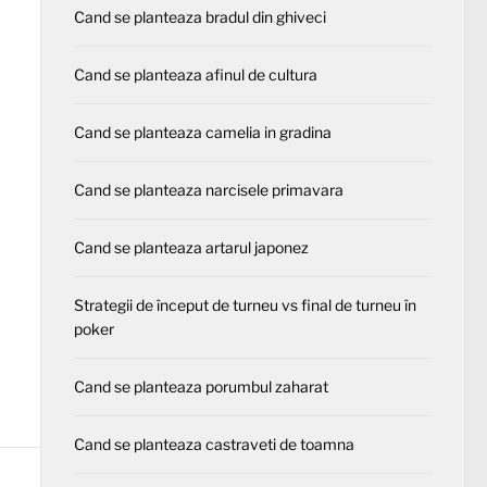
Cand se planteaza bradul din ghiveci
Cand se planteaza afinul de cultura
Cand se planteaza camelia in gradina
Cand se planteaza narcisele primavara
Cand se planteaza artarul japonez
Strategii de început de turneu vs final de turneu în
poker
Cand se planteaza porumbul zaharat
Cand se planteaza castraveti de toamna