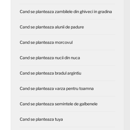
Cand se planteaza zambilele din ghiveci in gradina
Cand se planteaza alunii de padure
Cand se planteaza morcovul
Cand se planteaza nucii din nuca
Cand se planteaza bradul argintiu
Cand se planteaza varza pentru toamna
Cand se planteaza semintele de galbenele
Cand se planteaza tuya