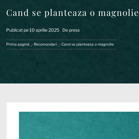
Cand se planteaza o magnolie
Publicat pe
10 aprilie 2025
De
press
Prima pagină
Recomandari
Cand se planteaza o magnolie