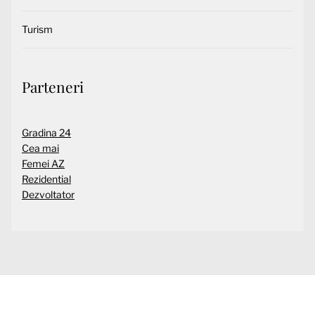
Turism
Parteneri
Gradina 24
Cea mai
Femei AZ
Rezidential
Dezvoltator