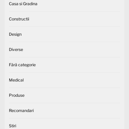
Casa si Gradina
Constructii
Design
Diverse
Fără categorie
Medical
Produse
Recomandari
Stiri