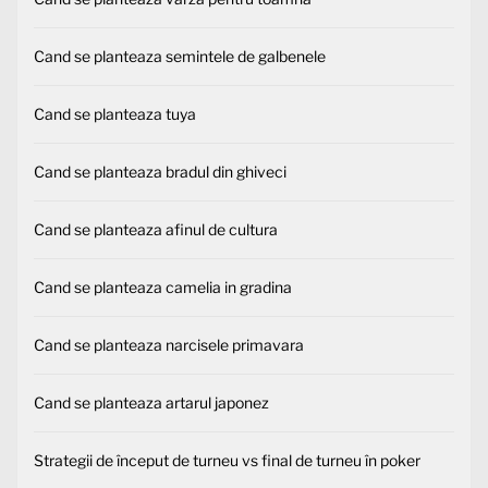
Cand se planteaza semintele de galbenele
Cand se planteaza tuya
Cand se planteaza bradul din ghiveci
Cand se planteaza afinul de cultura
Cand se planteaza camelia in gradina
Cand se planteaza narcisele primavara
Cand se planteaza artarul japonez
Strategii de început de turneu vs final de turneu în poker