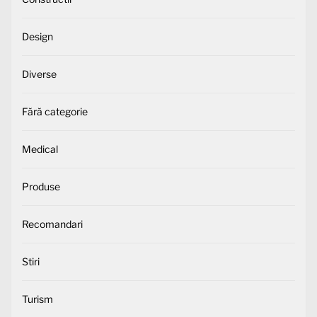
Design
Diverse
Fără categorie
Medical
Produse
Recomandari
Stiri
Turism