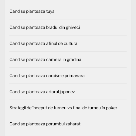
Cand se planteaza tuya
Cand se planteaza bradul din ghiveci
Cand se planteaza afinul de cultura
Cand se planteaza camelia in gradina
Cand se planteaza narcisele primavara
Cand se planteaza artarul japonez
Strategii de început de turneu vs final de turneu în poker
Cand se planteaza porumbul zaharat