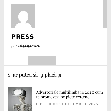
PRESS
press@gorgova.ro
S-ar putea să-ți placă și
Advertoriale multilimbă în 2025: cum
te promovezi pe piețe externe
POSTED ON : 1 DECEMBRIE 2025