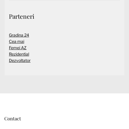
Parteneri
Gradina 24
Cea mai
Femei AZ
Rezidential
Dezvoltator
Contact