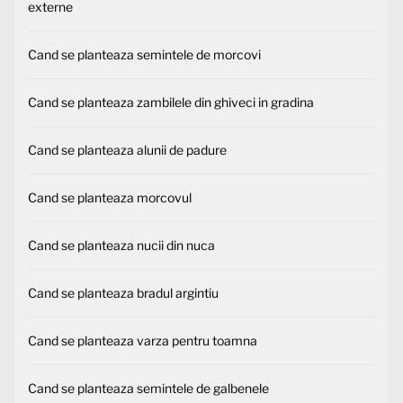
externe
Cand se planteaza semintele de morcovi
Cand se planteaza zambilele din ghiveci in gradina
Cand se planteaza alunii de padure
Cand se planteaza morcovul
Cand se planteaza nucii din nuca
Cand se planteaza bradul argintiu
Cand se planteaza varza pentru toamna
Cand se planteaza semintele de galbenele