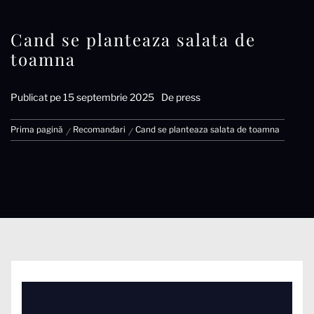
Cand se planteaza salata de
toamna
Publicat pe
15 septembrie 2025
De
press
Prima pagină
Recomandari
Cand se planteaza salata de toamna