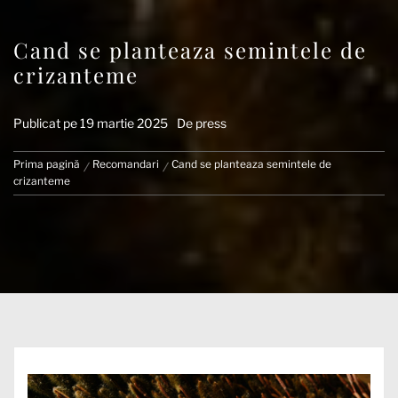
Cand se planteaza semintele de
crizanteme
Publicat pe
19 martie 2025
De
press
Prima pagină
Recomandari
Cand se planteaza semintele de
crizanteme