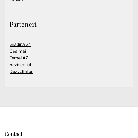
Parteneri
Gradina 24
Cea mai
Femei AZ
Rezidential
Dezvoltator
Contact