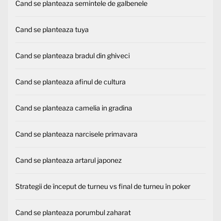
Cand se planteaza semintele de galbenele
Cand se planteaza tuya
Cand se planteaza bradul din ghiveci
Cand se planteaza afinul de cultura
Cand se planteaza camelia in gradina
Cand se planteaza narcisele primavara
Cand se planteaza artarul japonez
Strategii de început de turneu vs final de turneu în poker
Cand se planteaza porumbul zaharat