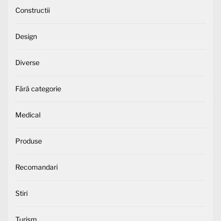
Constructii
Design
Diverse
Fără categorie
Medical
Produse
Recomandari
Stiri
Turism