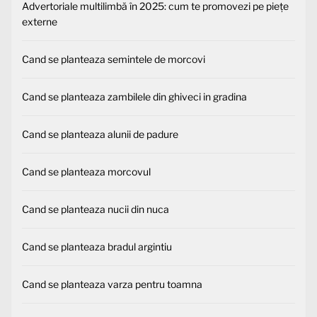
Advertoriale multilimbă în 2025: cum te promovezi pe piețe
externe
Cand se planteaza semintele de morcovi
Cand se planteaza zambilele din ghiveci in gradina
Cand se planteaza alunii de padure
Cand se planteaza morcovul
Cand se planteaza nucii din nuca
Cand se planteaza bradul argintiu
Cand se planteaza varza pentru toamna