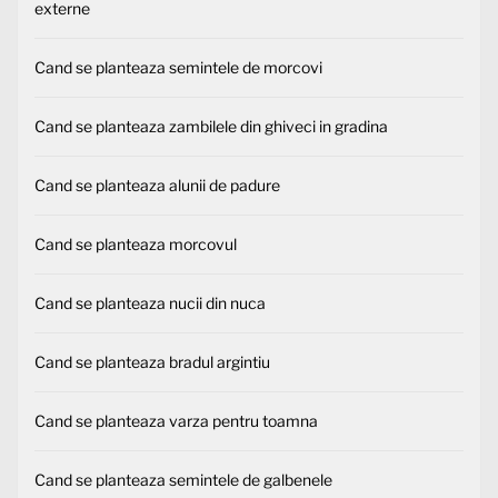
externe
Cand se planteaza semintele de morcovi
Cand se planteaza zambilele din ghiveci in gradina
Cand se planteaza alunii de padure
Cand se planteaza morcovul
Cand se planteaza nucii din nuca
Cand se planteaza bradul argintiu
Cand se planteaza varza pentru toamna
Cand se planteaza semintele de galbenele