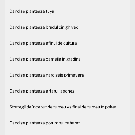
Cand se planteaza tuya
Cand se planteaza bradul din ghiveci
Cand se planteaza afinul de cultura
Cand se planteaza camelia in gradina
Cand se planteaza narcisele primavara
Cand se planteaza artarul japonez
Strategii de început de turneu vs final de turneu în poker
Cand se planteaza porumbul zaharat