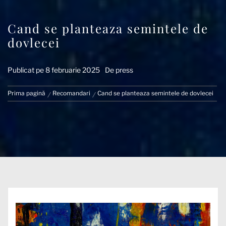
Cand se planteaza semintele de
dovlecei
Publicat pe
8 februarie 2025
De
press
Prima pagină
Recomandari
Cand se planteaza semintele de dovlecei