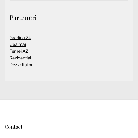
Parteneri
Gradina 24
Cea mai
Femei AZ
Rezidential
Dezvoltator
Contact