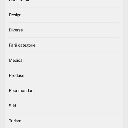
Design
Diverse
Fără categorie
Medical
Produse
Recomandari
Stiri
Turism