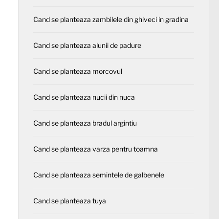
Cand se planteaza zambilele din ghiveci in gradina
Cand se planteaza alunii de padure
Cand se planteaza morcovul
Cand se planteaza nucii din nuca
Cand se planteaza bradul argintiu
Cand se planteaza varza pentru toamna
Cand se planteaza semintele de galbenele
Cand se planteaza tuya