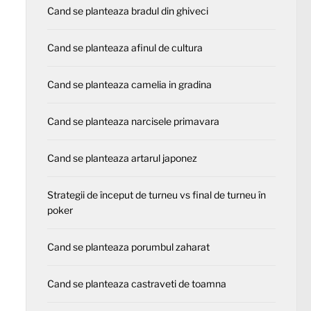
Cand se planteaza bradul din ghiveci
Cand se planteaza afinul de cultura
Cand se planteaza camelia in gradina
Cand se planteaza narcisele primavara
Cand se planteaza artarul japonez
Strategii de început de turneu vs final de turneu în
poker
Cand se planteaza porumbul zaharat
Cand se planteaza castraveti de toamna