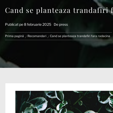
Cand se planteaza trandafiri 
Publicat pe
8 februarie 2025
De
press
Prima pagină
Recomandari
Cand se planteaza trandafiri fara radacina