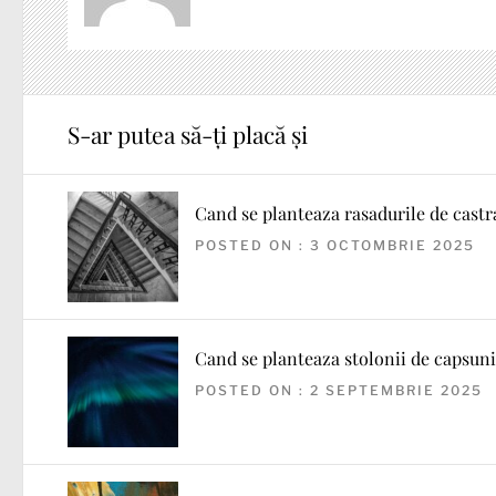
S-ar putea să-ți placă și
Cand se planteaza rasadurile de castr
POSTED ON : 3 OCTOMBRIE 2025
Cand se planteaza stolonii de capsuni
POSTED ON : 2 SEPTEMBRIE 2025