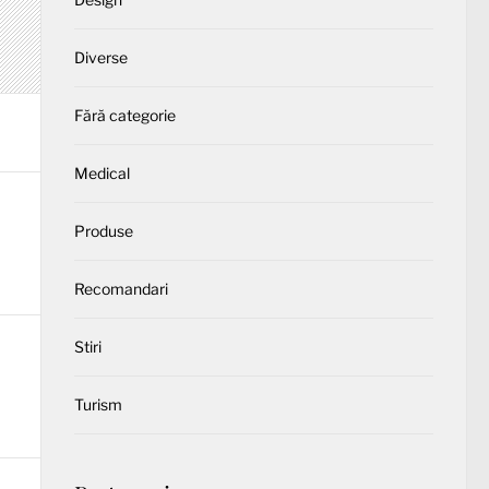
Diverse
Fără categorie
Medical
Produse
Recomandari
Stiri
Turism