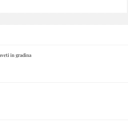
aveti in gradina