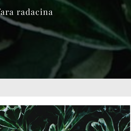
fara radacina