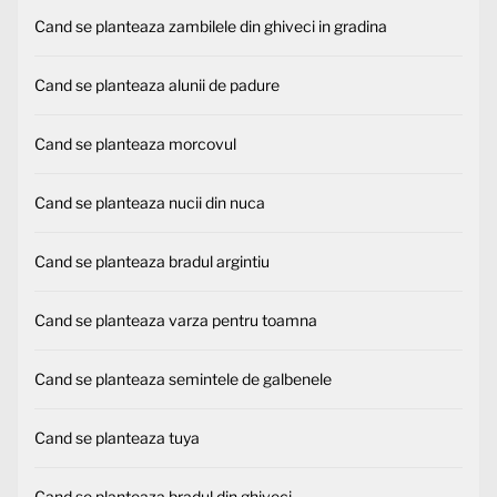
Cand se planteaza zambilele din ghiveci in gradina
Cand se planteaza alunii de padure
Cand se planteaza morcovul
Cand se planteaza nucii din nuca
Cand se planteaza bradul argintiu
Cand se planteaza varza pentru toamna
Cand se planteaza semintele de galbenele
Cand se planteaza tuya
Cand se planteaza bradul din ghiveci