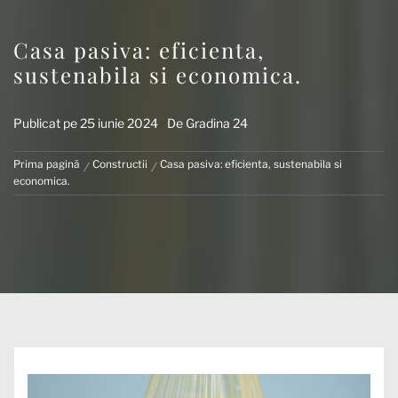
Casa pasiva: eficienta,
sustenabila si economica.
Publicat pe
25 iunie 2024
De
Gradina 24
Prima pagină
Constructii
Casa pasiva: eficienta, sustenabila si
economica.