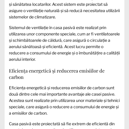
și sănătatea locatarilor. Acest sistem este proiectat să
asigure o ventilație naturală și să reducă necesitatea utilizării
sistemelor de climatizare.
Sistemul de ventilație în casa pasivă este realizat prin
utilizarea unor componente speciale, cum ar fi ventilatoarele
și schimbătoarele de căldură, care asigură o circulație a
aerului sănătoasă și eficientă. Acest lucru permite o
reducere a consumului de energie și o îmbunătățire a calității
aerului interior.
Eficiența energetică și reducerea emisiilor de
carbon
Eficiența energetică și reducerea emisiilor de carbon sunt
două dintre cele mai importante avantaje ale casei pasive.
Acestea sunt realizate prin utilizarea unor materiale și tehnici
speciale, care asigură o reducere a consumului de energie și
a emisiilor de carbon.
Casa pasivă este proiectată să fie extrem de eficientă din