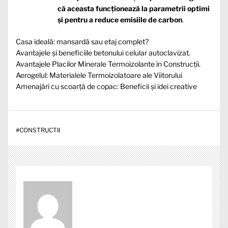
că aceasta funcționează la parametrii optimi
și pentru a reduce emisiile de carbon
.
Casa ideală: mansardă sau etaj complet?
Avantajele și beneficiile betonului celular autoclavizat.
Avantajele Placilor Minerale Termoizolante în Construcții.
Aerogelul: Materialele Termoizolatoare ale Viitorului
Amenajări cu scoarță de copac: Beneficii și idei creative
#
CONSTRUCTII