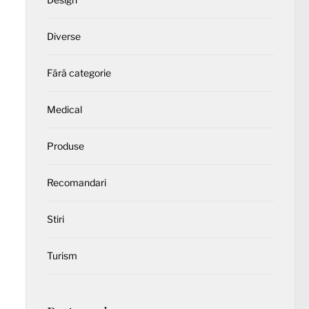
Diverse
Fără categorie
Medical
Produse
Recomandari
Stiri
Turism