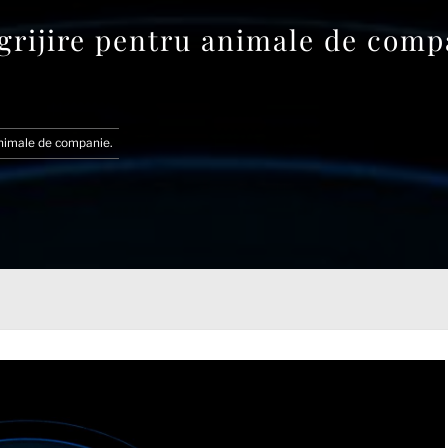
grijire pentru animale de comp
animale de companie.