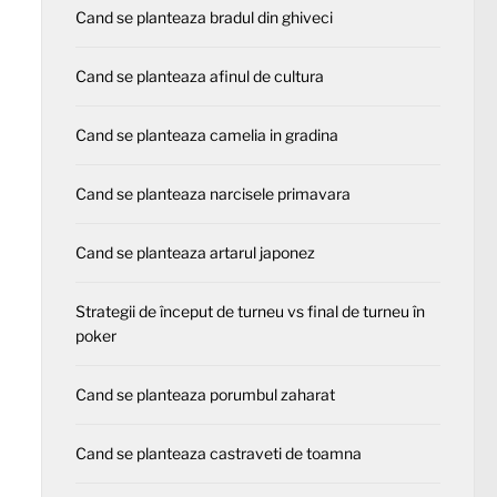
Cand se planteaza bradul din ghiveci
Cand se planteaza afinul de cultura
Cand se planteaza camelia in gradina
Cand se planteaza narcisele primavara
Cand se planteaza artarul japonez
Strategii de început de turneu vs final de turneu în
poker
Cand se planteaza porumbul zaharat
Cand se planteaza castraveti de toamna