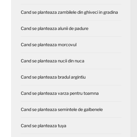
Cand se planteaza zambilele din ghiveci in gradina
Cand se planteaza alunii de padure
Cand se planteaza morcovul
Cand se planteaza nucii din nuca
Cand se planteaza bradul argintiu
Cand se planteaza varza pentru toamna
Cand se planteaza semintele de galbenele
Cand se planteaza tuya