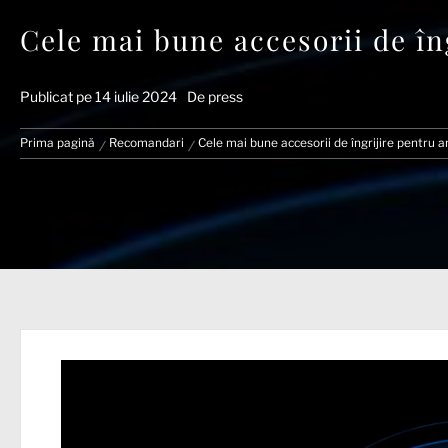
Cele mai bune accesorii de în
Publicat pe
14 iulie 2024
De
press
Prima pagină
Recomandari
Cele mai bune accesorii de îngrijire pentru 