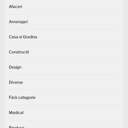
Afaceri
Amenajari
Casa si Gradina
Constructii
Design
Diverse
Fără categorie
Medical
Produse