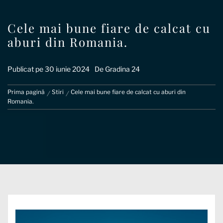
Cele mai bune fiare de calcat cu
aburi din Romania.
Publicat pe
30 iunie 2024
De
Gradina 24
Prima pagină
Stiri
Cele mai bune fiare de calcat cu aburi din
Romania.