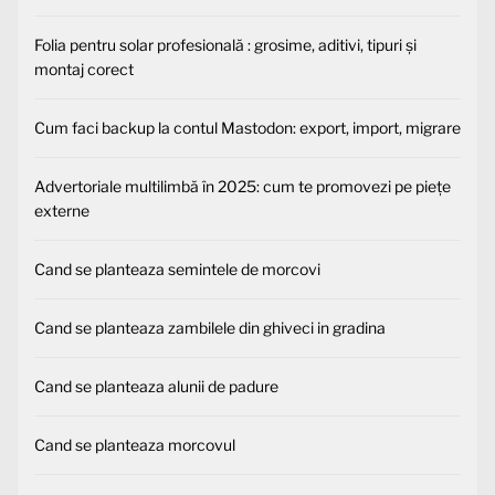
Folia pentru solar profesională : grosime, aditivi, tipuri și
montaj corect
Cum faci backup la contul Mastodon: export, import, migrare
Advertoriale multilimbă în 2025: cum te promovezi pe piețe
externe
Cand se planteaza semintele de morcovi
Cand se planteaza zambilele din ghiveci in gradina
Cand se planteaza alunii de padure
Cand se planteaza morcovul