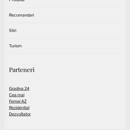
Recomandari
Stiri
Turism
Parteneri
Gradina 24
Cea mai
Femei AZ
Rezidential
Dezvoltator