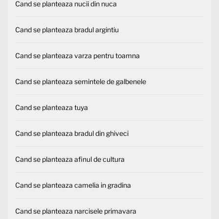
Cand se planteaza nucii din nuca
Cand se planteaza bradul argintiu
Cand se planteaza varza pentru toamna
Cand se planteaza semintele de galbenele
Cand se planteaza tuya
Cand se planteaza bradul din ghiveci
Cand se planteaza afinul de cultura
Cand se planteaza camelia in gradina
Cand se planteaza narcisele primavara