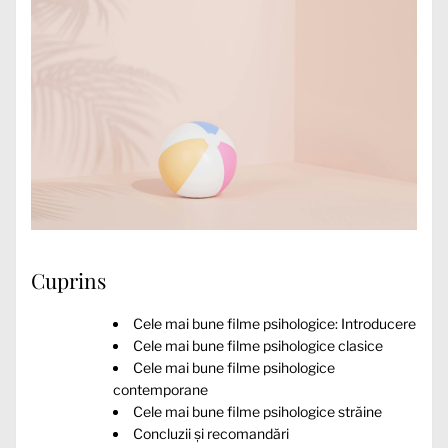
Cuprins
Cele mai bune filme psihologice: Introducere
Cele mai bune filme psihologice clasice
Cele mai bune filme psihologice
contemporane
Cele mai bune filme psihologice străine
Concluzii și recomandări