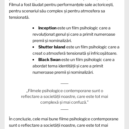
Filmul a fost lăudat pentru performanțele sale actoricești,
pentru scenariul său complex și pentru atmosfera sa
tensionată.
Inception
este un film psihologic care a
revoluționat genul și care a primit numeroase
premii și nominalizări.
Shutter Island
este un film psihologic care a
creat o atmosferă tensionată și înfricoșătoare.
Black Swan
este un film psihologic care a
abordat tema identității și care a primit
numeroase premii și nominalizări.
„Filmele psihologice contemporane sunt o
reflectare a societății noastre, care este tot mai
complexă și mai confuză.”
În concluzie, cele mai bune filme psihologice contemporane
sunt o reflectare a societății noastre, care este tot mai