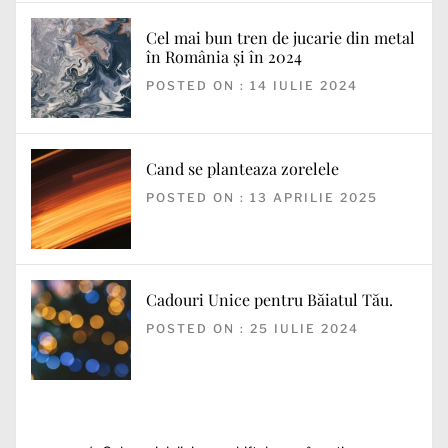
Cel mai bun tren de jucarie din metal
în România și în 2024
POSTED ON : 14 IULIE 2024
Cand se planteaza zorelele
POSTED ON : 13 APRILIE 2025
Cadouri Unice pentru Băiatul Tău.
POSTED ON : 25 IULIE 2024
Navigare