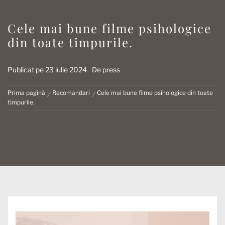
Cele mai bune filme psihologice
din toate timpurile.
Publicat pe
23 iulie 2024
De
press
Prima pagină
Recomandari
Cele mai bune filme psihologice din toate
timpurile.