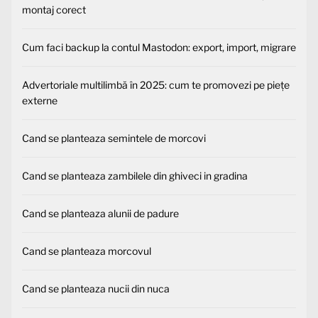
montaj corect
Cum faci backup la contul Mastodon: export, import, migrare
Advertoriale multilimbă în 2025: cum te promovezi pe piețe
externe
Cand se planteaza semintele de morcovi
Cand se planteaza zambilele din ghiveci in gradina
Cand se planteaza alunii de padure
Cand se planteaza morcovul
Cand se planteaza nucii din nuca