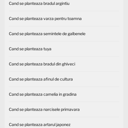
Cand se planteaza bradul argintiu
Cand se planteaza varza pentru toamna
Cand se planteaza semintele de galbenele
Cand se planteaza tuya
Cand se planteaza bradul din ghiveci
Cand se planteaza afinul de cultura
Cand se planteaza camelia in gradina
Cand se planteaza narcisele primavara
Cand se planteaza artarul japonez