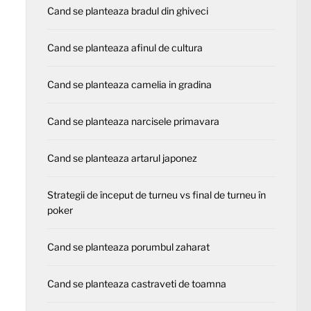
Cand se planteaza bradul din ghiveci
Cand se planteaza afinul de cultura
Cand se planteaza camelia in gradina
Cand se planteaza narcisele primavara
Cand se planteaza artarul japonez
Strategii de început de turneu vs final de turneu în
poker
Cand se planteaza porumbul zaharat
Cand se planteaza castraveti de toamna