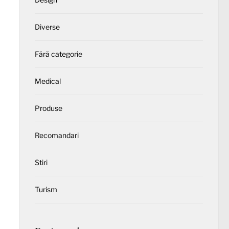
Diverse
Fără categorie
Medical
Produse
Recomandari
Stiri
Turism