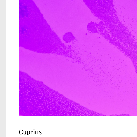
Cuprins