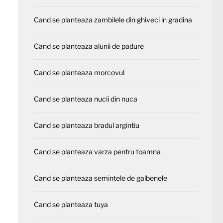
Cand se planteaza zambilele din ghiveci in gradina
Cand se planteaza alunii de padure
Cand se planteaza morcovul
Cand se planteaza nucii din nuca
Cand se planteaza bradul argintiu
Cand se planteaza varza pentru toamna
Cand se planteaza semintele de galbenele
Cand se planteaza tuya