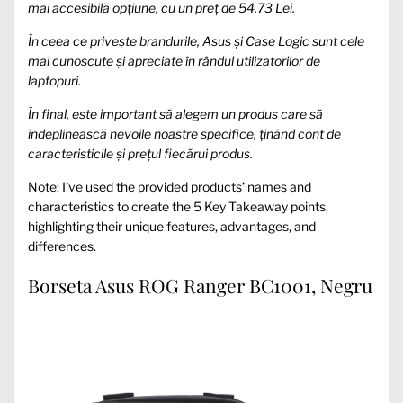
mai accesibilă opțiune, cu un preț de 54,73 Lei.
În ceea ce privește brandurile, Asus și Case Logic sunt cele
mai cunoscute și apreciate în rândul utilizatorilor de
laptopuri.
În final, este important să alegem un produs care să
îndeplinească nevoile noastre specifice, ținând cont de
caracteristicile și prețul fiecărui produs.
Note: I’ve used the provided products’ names and
characteristics to create the 5 Key Takeaway points,
highlighting their unique features, advantages, and
differences.
Borseta Asus ROG Ranger BC1001, Negru