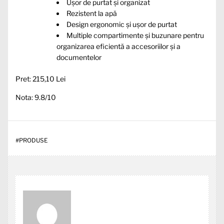
Ușor de purtat și organizat
Rezistent la apă
Design ergonomic și ușor de purtat
Multiple compartimente și buzunare pentru
organizarea eficientă a accesoriilor și a
documentelor
Pret: 215,10 Lei
Nota: 9.8/10
#
PRODUSE