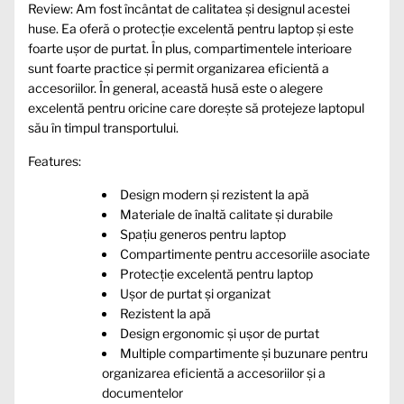
Review: Am fost încântat de calitatea și designul acestei
huse. Ea oferă o protecție excelentă pentru laptop și este
foarte ușor de purtat. În plus, compartimentele interioare
sunt foarte practice și permit organizarea eficientă a
accesoriilor. În general, această husă este o alegere
excelentă pentru oricine care dorește să protejeze laptopul
său în timpul transportului.
Features:
Design modern și rezistent la apă
Materiale de înaltă calitate și durabile
Spațiu generos pentru laptop
Compartimente pentru accesoriile asociate
Protecție excelentă pentru laptop
Ușor de purtat și organizat
Rezistent la apă
Design ergonomic și ușor de purtat
Multiple compartimente și buzunare pentru
organizarea eficientă a accesoriilor și a
documentelor