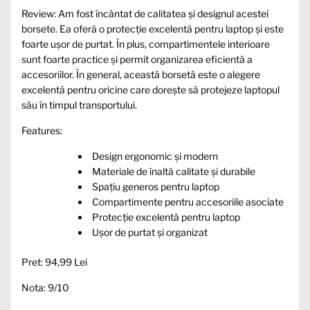
Review: Am fost încântat de calitatea și designul acestei
borsete. Ea oferă o protecție excelentă pentru laptop și este
foarte ușor de purtat. În plus, compartimentele interioare
sunt foarte practice și permit organizarea eficientă a
accesoriilor. În general, această borsetă este o alegere
excelentă pentru oricine care dorește să protejeze laptopul
său în timpul transportului.
Features:
Design ergonomic și modern
Materiale de înaltă calitate și durabile
Spațiu generos pentru laptop
Compartimente pentru accesoriile asociate
Protecție excelentă pentru laptop
Ușor de purtat și organizat
Pret: 94,99 Lei
Nota: 9/10