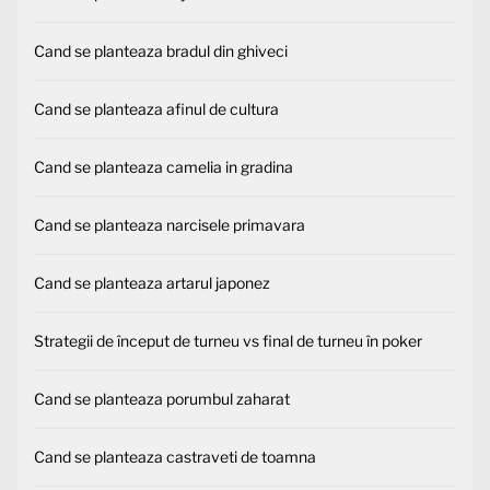
Cand se planteaza bradul din ghiveci
Cand se planteaza afinul de cultura
Cand se planteaza camelia in gradina
Cand se planteaza narcisele primavara
Cand se planteaza artarul japonez
Strategii de început de turneu vs final de turneu în poker
Cand se planteaza porumbul zaharat
Cand se planteaza castraveti de toamna