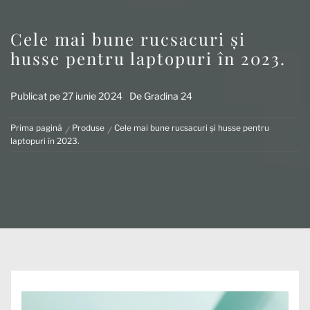
Cele mai bune rucsacuri și
husse pentru laptopuri în 2023.
Publicat pe
27 iunie 2024
De
Gradina 24
Prima pagină
Produse
Cele mai bune rucsacuri și husse pentru
laptopuri în 2023.