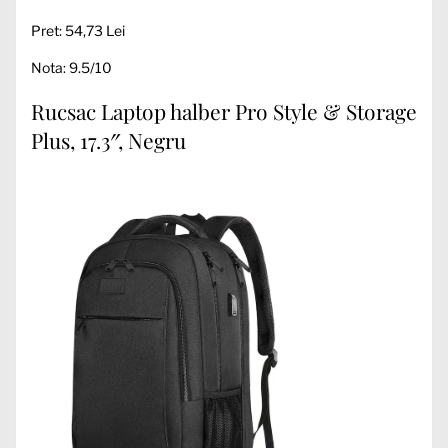
Pret: 54,73 Lei
Nota: 9.5/10
Rucsac Laptop halber Pro Style & Storage
Plus, 17.3″, Negru