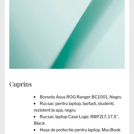
Cuprins
Borseta Asus ROG Ranger BC1001, Negru
Rucsac pentru laptop, barbati, studenti,
rezistent la apa, negru
Rucsac laptop Case Logic RBP217, 17.3″,
Black
Husa de protectie pentru laptop, MacBook