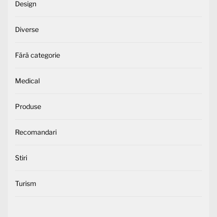
Design
Diverse
Fără categorie
Medical
Produse
Recomandari
Stiri
Turism