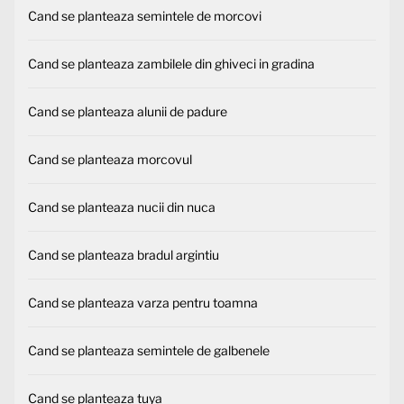
Cand se planteaza semintele de morcovi
Cand se planteaza zambilele din ghiveci in gradina
Cand se planteaza alunii de padure
Cand se planteaza morcovul
Cand se planteaza nucii din nuca
Cand se planteaza bradul argintiu
Cand se planteaza varza pentru toamna
Cand se planteaza semintele de galbenele
Cand se planteaza tuya