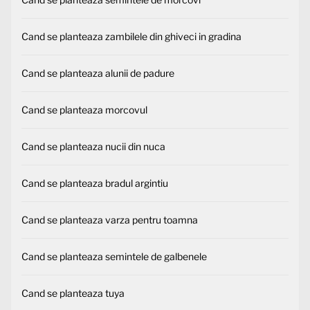
Cand se planteaza zambilele din ghiveci in gradina
Cand se planteaza alunii de padure
Cand se planteaza morcovul
Cand se planteaza nucii din nuca
Cand se planteaza bradul argintiu
Cand se planteaza varza pentru toamna
Cand se planteaza semintele de galbenele
Cand se planteaza tuya