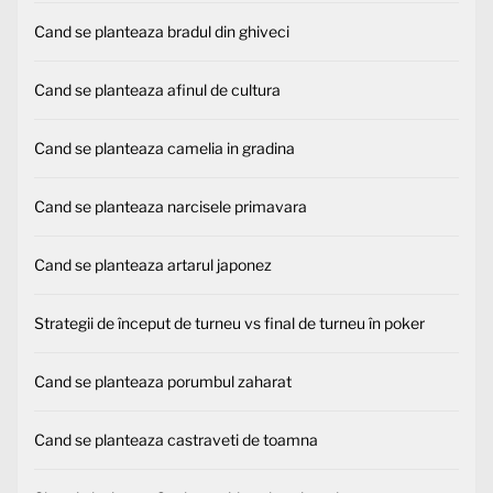
Cand se planteaza bradul din ghiveci
Cand se planteaza afinul de cultura
Cand se planteaza camelia in gradina
Cand se planteaza narcisele primavara
Cand se planteaza artarul japonez
Strategii de început de turneu vs final de turneu în poker
Cand se planteaza porumbul zaharat
Cand se planteaza castraveti de toamna