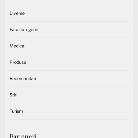
Diverse
Fără categorie
Medical
Produse
Recomandari
Stiri
Turism
Parteneri