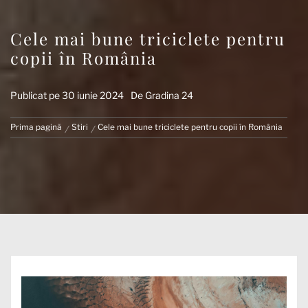
Cele mai bune triciclete pentru
copii în România
Publicat pe
30 iunie 2024
De
Gradina 24
Prima pagină
Stiri
Cele mai bune triciclete pentru copii în România