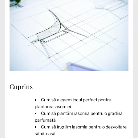
Cuprins
Cum să alegem locul perfect pentru
plantarea iasomiei
Cum să plantăm iasomia pentru o gradină
parfumată
Cum să îngrijim iasomia pentru o dezvoltare
sănătoasă