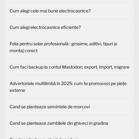
Cum alegi cele mai bune electrocasnice?
Cum alegi electrocasnice eficiente?
Folia pentru solar profesională : grosime, aditivi, tipuri și
montaj corect
Cum faci backup la contul Mastodon: export, import, migrare
Advertoriale multilimbă în 2025: cum te promovezi pe piețe
externe
Cand se planteaza semintele de morcovi
Cand se planteaza zambilele din ghiveci in gradina