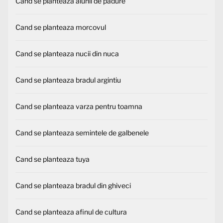
Cand se planteaza alunii de padure
Cand se planteaza morcovul
Cand se planteaza nucii din nuca
Cand se planteaza bradul argintiu
Cand se planteaza varza pentru toamna
Cand se planteaza semintele de galbenele
Cand se planteaza tuya
Cand se planteaza bradul din ghiveci
Cand se planteaza afinul de cultura