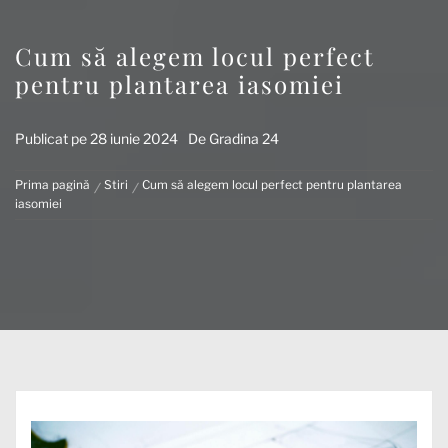
Cum să alegem locul perfect
pentru plantarea iasomiei
Publicat pe
28 iunie 2024
De
Gradina 24
Prima pagină
Stiri
Cum să alegem locul perfect pentru plantarea
iasomiei