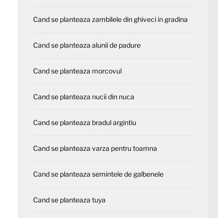
Cand se planteaza zambilele din ghiveci in gradina
Cand se planteaza alunii de padure
Cand se planteaza morcovul
Cand se planteaza nucii din nuca
Cand se planteaza bradul argintiu
Cand se planteaza varza pentru toamna
Cand se planteaza semintele de galbenele
Cand se planteaza tuya