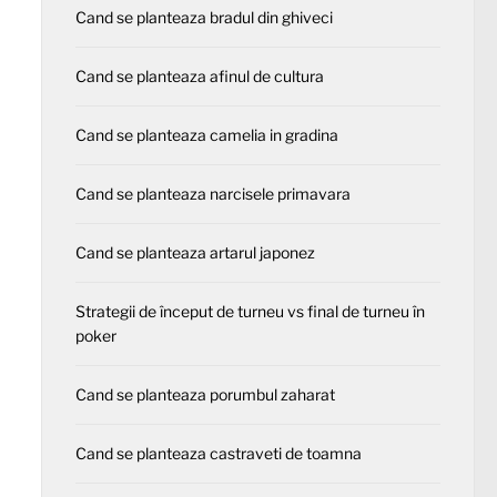
Cand se planteaza bradul din ghiveci
Cand se planteaza afinul de cultura
Cand se planteaza camelia in gradina
Cand se planteaza narcisele primavara
Cand se planteaza artarul japonez
Strategii de început de turneu vs final de turneu în
poker
Cand se planteaza porumbul zaharat
Cand se planteaza castraveti de toamna