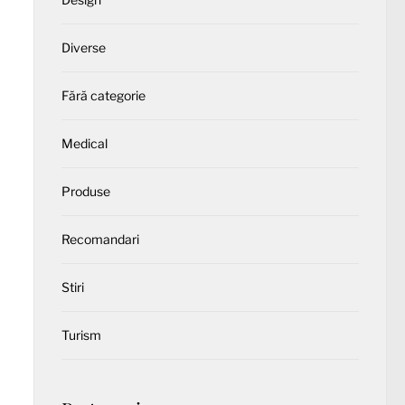
Diverse
Fără categorie
Medical
Produse
Recomandari
Stiri
Turism