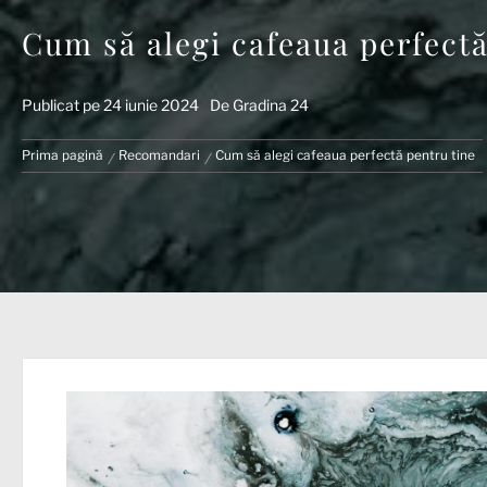
Cum să alegi cafeaua perfectă
Publicat pe
24 iunie 2024
De
Gradina 24
Prima pagină
Recomandari
Cum să alegi cafeaua perfectă pentru tine