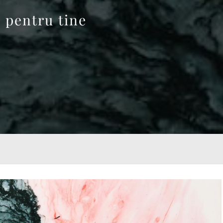
 pentru tine