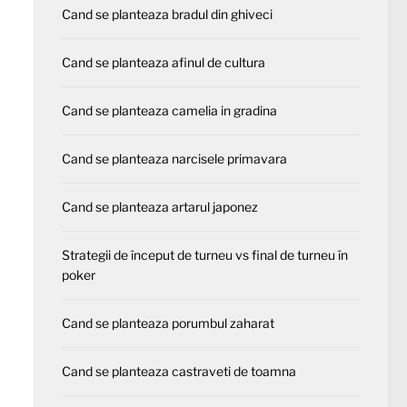
Cand se planteaza bradul din ghiveci
Cand se planteaza afinul de cultura
Cand se planteaza camelia in gradina
Cand se planteaza narcisele primavara
Cand se planteaza artarul japonez
Strategii de început de turneu vs final de turneu în
poker
Cand se planteaza porumbul zaharat
Cand se planteaza castraveti de toamna