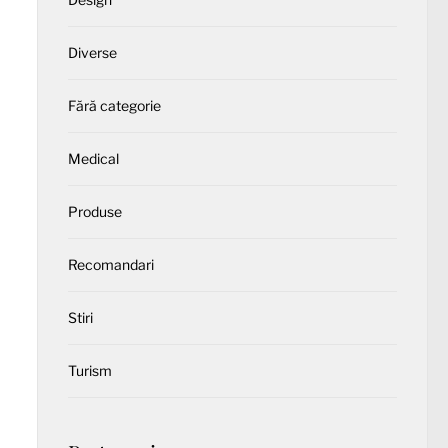
Diverse
Fără categorie
Medical
Produse
Recomandari
Stiri
Turism