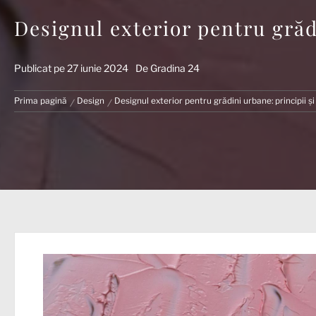
Designul exterior pentru grăd
Publicat pe
27 iunie 2024
De
Gradina 24
Prima pagină
Design
Designul exterior pentru grădini urbane: principii ș