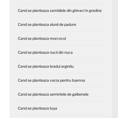
Cand se planteaza zambilele din ghiveci in gradina
Cand se planteaza alunii de padure
Cand se planteaza morcovul
Cand se planteaza nucii din nuca
Cand se planteaza bradul argintiu
Cand se planteaza varza pentru toamna
Cand se planteaza semintele de galbenele
Cand se planteaza tuya