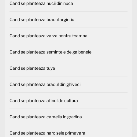
Cand se planteaza nucii din nuca
Cand se planteaza bradul argintiu
Cand se planteaza varza pentru toamna
Cand se planteaza semintele de galbenele
Cand se planteaza tuya
Cand se planteaza bradul din ghiveci
Cand se planteaza afinul de cultura
Cand se planteaza camelia in gradina
Cand se planteaza narcisele primavara