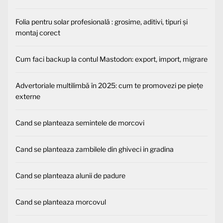
Folia pentru solar profesională : grosime, aditivi, tipuri și
montaj corect
Cum faci backup la contul Mastodon: export, import, migrare
Advertoriale multilimbă în 2025: cum te promovezi pe piețe
externe
Cand se planteaza semintele de morcovi
Cand se planteaza zambilele din ghiveci in gradina
Cand se planteaza alunii de padure
Cand se planteaza morcovul