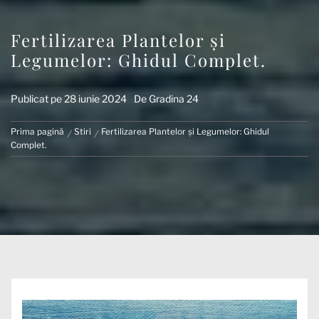
Fertilizarea Plantelor și
Legumelor: Ghidul Complet.
Publicat pe
28 iunie 2024
De
Gradina 24
Prima pagină
Stiri
Fertilizarea Plantelor și Legumelor: Ghidul
Complet.