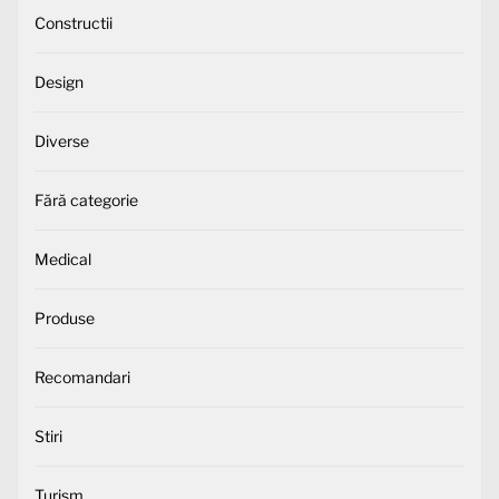
Constructii
Design
Diverse
Fără categorie
Medical
Produse
Recomandari
Stiri
Turism