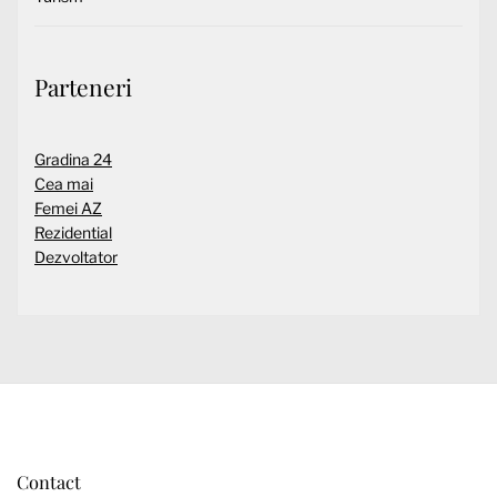
Parteneri
Gradina 24
Cea mai
Femei AZ
Rezidential
Dezvoltator
Contact