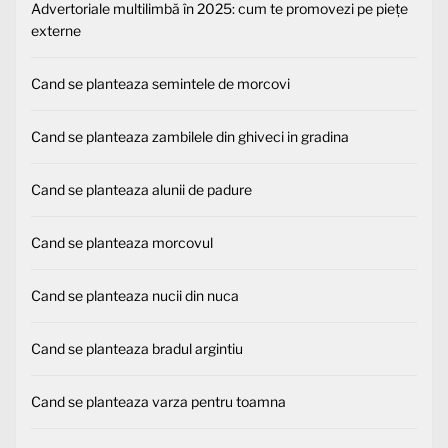
Advertoriale multilimbă în 2025: cum te promovezi pe piețe
externe
Cand se planteaza semintele de morcovi
Cand se planteaza zambilele din ghiveci in gradina
Cand se planteaza alunii de padure
Cand se planteaza morcovul
Cand se planteaza nucii din nuca
Cand se planteaza bradul argintiu
Cand se planteaza varza pentru toamna