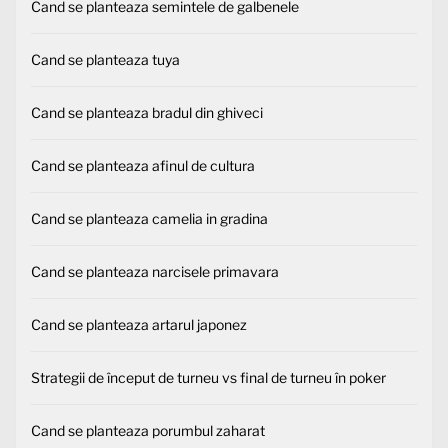
Cand se planteaza semintele de galbenele
Cand se planteaza tuya
Cand se planteaza bradul din ghiveci
Cand se planteaza afinul de cultura
Cand se planteaza camelia in gradina
Cand se planteaza narcisele primavara
Cand se planteaza artarul japonez
Strategii de început de turneu vs final de turneu în poker
Cand se planteaza porumbul zaharat