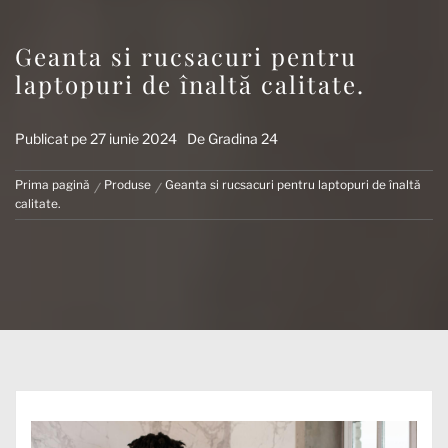
Geanta si rucsacuri pentru
laptopuri de înaltă calitate.
Publicat pe
27 iunie 2024
De
Gradina 24
Prima pagină
Produse
Geanta si rucsacuri pentru laptopuri de înaltă
calitate.