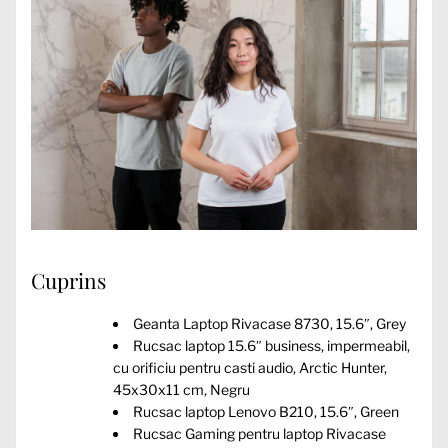
Cuprins
Geanta Laptop Rivacase 8730, 15.6″, Grey
Rucsac laptop 15.6″ business, impermeabil,
cu orificiu pentru casti audio, Arctic Hunter,
45x30x11 cm, Negru
Rucsac laptop Lenovo B210, 15.6″, Green
Rucsac Gaming pentru laptop Rivacase