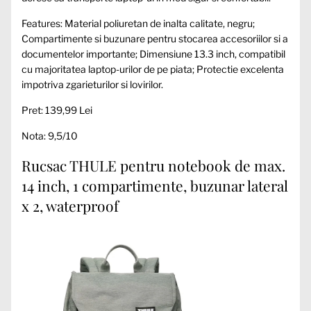
Features: Material poliuretan de inalta calitate, negru;
Compartimente si buzunare pentru stocarea accesoriilor si a
documentelor importante; Dimensiune 13.3 inch, compatibil
cu majoritatea laptop-urilor de pe piata; Protectie excelenta
impotriva zgarieturilor si lovirilor.
Pret: 139,99 Lei
Nota: 9,5/10
Rucsac THULE pentru notebook de max.
14 inch, 1 compartimente, buzunar lateral
x 2, waterproof