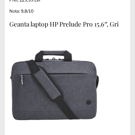
Nota: 9,8/10
Geanta laptop HP Prelude Pro 15.6″, Gri