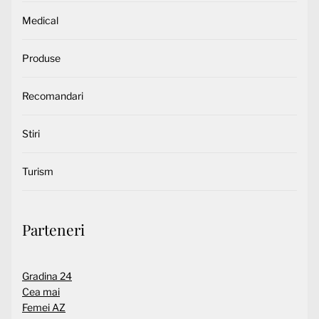
Medical
Produse
Recomandari
Stiri
Turism
Parteneri
Gradina 24
Cea mai
Femei AZ