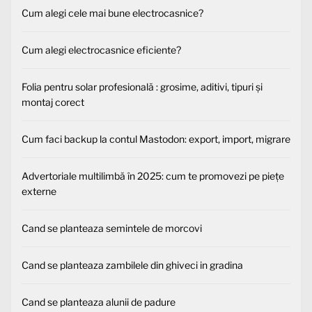
Cum alegi cele mai bune electrocasnice?
Cum alegi electrocasnice eficiente?
Folia pentru solar profesională : grosime, aditivi, tipuri și
montaj corect
Cum faci backup la contul Mastodon: export, import, migrare
Advertoriale multilimbă în 2025: cum te promovezi pe piețe
externe
Cand se planteaza semintele de morcovi
Cand se planteaza zambilele din ghiveci in gradina
Cand se planteaza alunii de padure