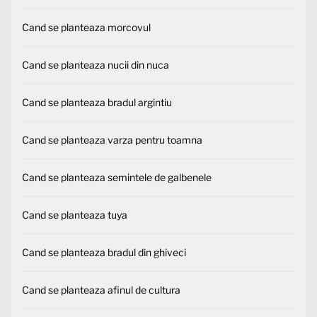
Cand se planteaza morcovul
Cand se planteaza nucii din nuca
Cand se planteaza bradul argintiu
Cand se planteaza varza pentru toamna
Cand se planteaza semintele de galbenele
Cand se planteaza tuya
Cand se planteaza bradul din ghiveci
Cand se planteaza afinul de cultura