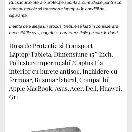
Rucsacurile oferă o protecție sporită și sunt ideale pentru cei
care au nevoie să transporte laptop-ul în condiții de
siguranță.
Înainte de a alege un produs, trebuie să luați în considerare
necesitățile dvs., bugetul și caracteristicile pe care le doriți.
Husa de Protectie si Transport
Laptop/Tableta, Dimensiune 15″ Inch,
Poliester/Impermeabil/Captusit la
interior cu burete antisoc, Inchidere cu
fermoar, Buzunar lateral, Compatibil
Apple MacBook, Asus, Acer, Dell, Huawei,
Gri