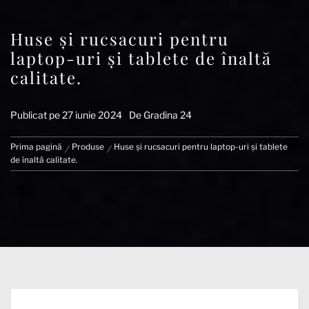
Huse și rucsacuri pentru
laptop-uri și tablete de înaltă
calitate.
Publicat pe
27 iunie 2024
De
Gradina 24
Prima pagină
Produse
Huse și rucsacuri pentru laptop-uri și tablete
de înaltă calitate.