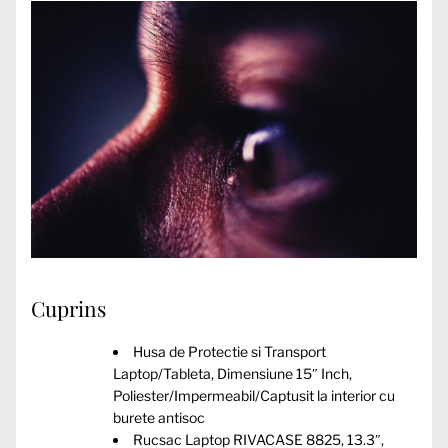
Cuprins
Husa de Protectie si Transport
Laptop/Tableta, Dimensiune 15″ Inch,
Poliester/Impermeabil/Captusit la interior cu
burete antisoc
Rucsac Laptop RIVACASE 8825, 13.3″,