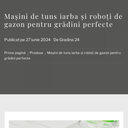
Mașini de tuns iarba și roboți de
gazon pentru grădini perfecte
Publicat pe
27 iunie 2024
De
Gradina 24
Prima pagină
Produse
Mașini de tuns iarba și roboți de gazon pentru
grădini perfecte