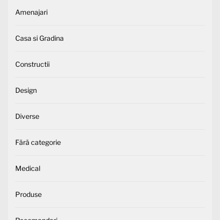
Amenajari
Casa si Gradina
Constructii
Design
Diverse
Fără categorie
Medical
Produse