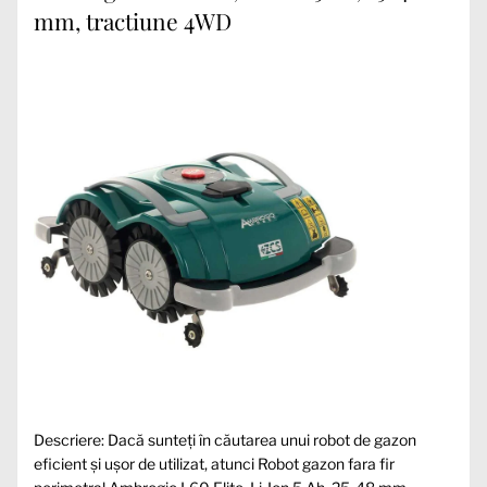
mm, tractiune 4WD
Descriere: Dacă sunteți în căutarea unui robot de gazon
eficient și ușor de utilizat, atunci Robot gazon fara fir