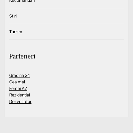
Recomandari
Stiri
Turism
Parteneri
Gradina 24
Cea mai
Femei AZ
Rezidential
Dezvoltator