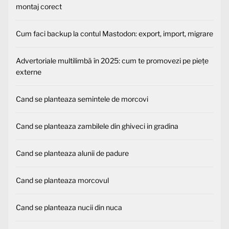
montaj corect
Cum faci backup la contul Mastodon: export, import, migrare
Advertoriale multilimbă în 2025: cum te promovezi pe piețe
externe
Cand se planteaza semintele de morcovi
Cand se planteaza zambilele din ghiveci in gradina
Cand se planteaza alunii de padure
Cand se planteaza morcovul
Cand se planteaza nucii din nuca