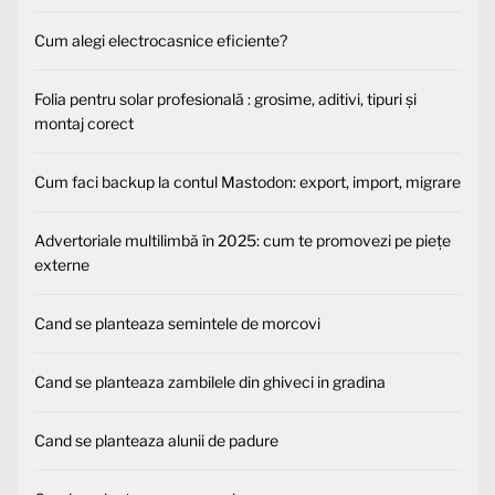
Cum alegi electrocasnice eficiente?
Folia pentru solar profesională : grosime, aditivi, tipuri și
montaj corect
Cum faci backup la contul Mastodon: export, import, migrare
Advertoriale multilimbă în 2025: cum te promovezi pe piețe
externe
Cand se planteaza semintele de morcovi
Cand se planteaza zambilele din ghiveci in gradina
Cand se planteaza alunii de padure