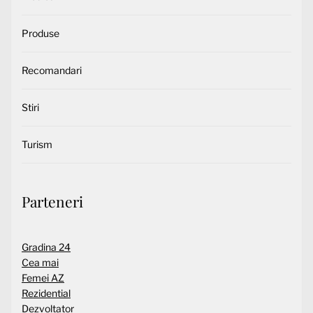
Produse
Recomandari
Stiri
Turism
Parteneri
Gradina 24
Cea mai
Femei AZ
Rezidential
Dezvoltator