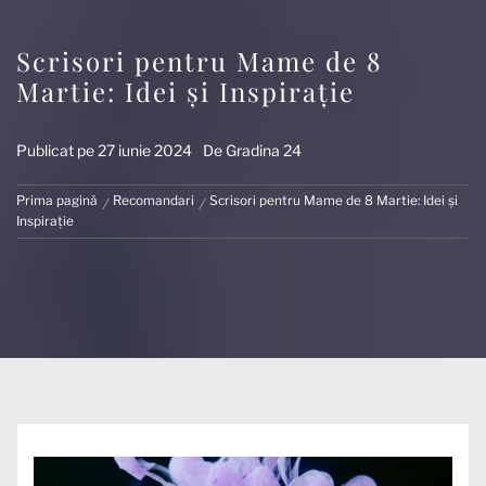
Scrisori pentru Mame de 8
Martie: Idei și Inspirație
Publicat pe
27 iunie 2024
De
Gradina 24
Prima pagină
Recomandari
Scrisori pentru Mame de 8 Martie: Idei și
Inspirație