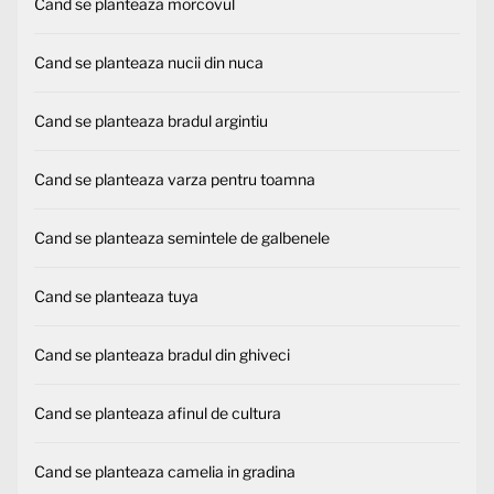
Cand se planteaza morcovul
Cand se planteaza nucii din nuca
Cand se planteaza bradul argintiu
Cand se planteaza varza pentru toamna
Cand se planteaza semintele de galbenele
Cand se planteaza tuya
Cand se planteaza bradul din ghiveci
Cand se planteaza afinul de cultura
Cand se planteaza camelia in gradina