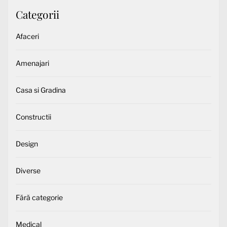
Categorii
Afaceri
Amenajari
Casa si Gradina
Constructii
Design
Diverse
Fără categorie
Medical