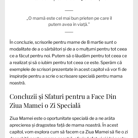
„O mamă este cel mai bun prieten pe care îl
putem avea în viață.”
În concluzie, scrisorile pentru mame de 8 martie sunt o
modalitate de a o sărbători și de a o mulțumi pentru tot ceea
ce a făcut pentru noi. Putem să o lăudăm pentru tot ceea ce
a realizat și să o iubim pentru tot ceea ce este. Sperăm că
exemplele de scrisori prezentate în acest capitol vă vor fi de
inspirație pentru a scrie o scrisoare specială pentru mama
noastră.
Concluzii și Sfaturi pentru a Face Din
Ziua Mamei o Zi Specială
Ziua Mamei este o oportunitate specială de a ne arăta
aprecierea și dragostea față de mama noastră. În acest
capitol, vom explora cum să facem ca Ziua Mamei să fie o zi