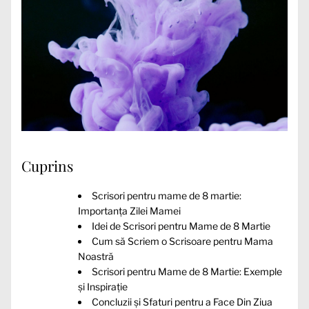
Cuprins
Scrisori pentru mame de 8 martie:
Importanța Zilei Mamei
Idei de Scrisori pentru Mame de 8 Martie
Cum să Scriem o Scrisoare pentru Mama
Noastră
Scrisori pentru Mame de 8 Martie: Exemple
și Inspirație
Concluzii și Sfaturi pentru a Face Din Ziua