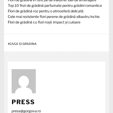
Top 10 flori de grădină parfumate pentru grădini romantice
Flori de grădină roz pentru o atmosferă delicată
Cele mai rezistente flori perene de grădină albastru închis
Flori de grădină cu flori roșii: impact și culoare
#
CASA SI GRADINA
PRESS
press@gorgova.ro