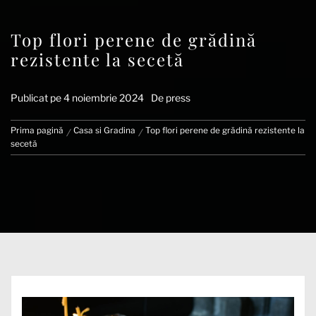
Top flori perene de grădină
rezistente la secetă
Publicat pe
4 noiembrie 2024
De
press
Prima pagină
Casa si Gradina
Top flori perene de grădină rezistente la
secetă