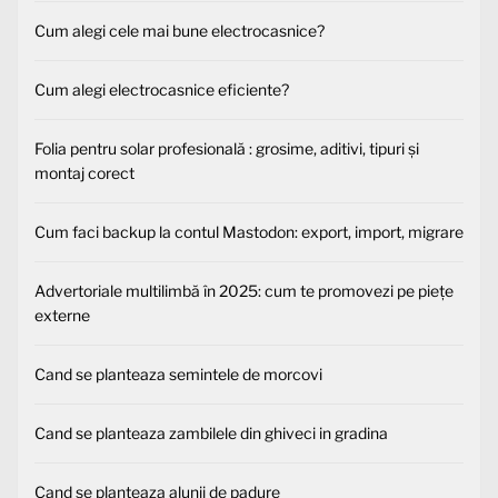
Cum alegi cele mai bune electrocasnice?
Cum alegi electrocasnice eficiente?
Folia pentru solar profesională : grosime, aditivi, tipuri și
montaj corect
Cum faci backup la contul Mastodon: export, import, migrare
Advertoriale multilimbă în 2025: cum te promovezi pe piețe
externe
Cand se planteaza semintele de morcovi
Cand se planteaza zambilele din ghiveci in gradina
Cand se planteaza alunii de padure