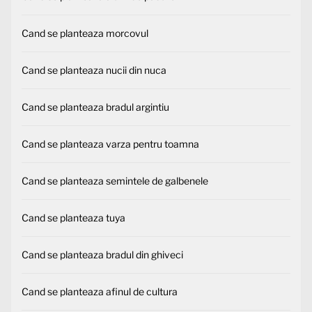
Cand se planteaza morcovul
Cand se planteaza nucii din nuca
Cand se planteaza bradul argintiu
Cand se planteaza varza pentru toamna
Cand se planteaza semintele de galbenele
Cand se planteaza tuya
Cand se planteaza bradul din ghiveci
Cand se planteaza afinul de cultura