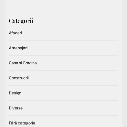
Categorii
Afaceri
Amenajari
Casa si Gradina
Constructii
Design
Diverse
Fără categorie