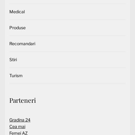
Medical
Produse
Recomandari
Stiri
Turism
Parteneri
Gradina 24
Cea mai
Femei AZ