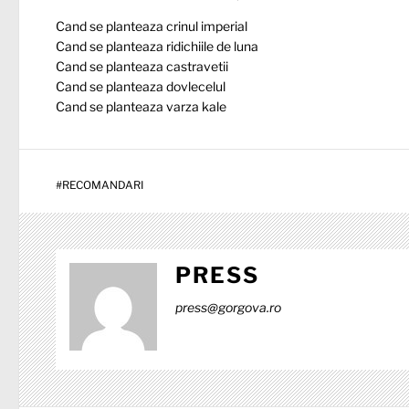
Cand se planteaza crinul imperial
Cand se planteaza ridichiile de luna
Cand se planteaza castravetii
Cand se planteaza dovlecelul
Cand se planteaza varza kale
#
RECOMANDARI
PRESS
press@gorgova.ro