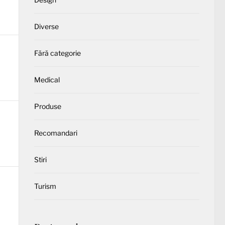
Diverse
Fără categorie
Medical
Produse
Recomandari
Stiri
Turism