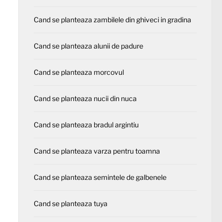
Cand se planteaza zambilele din ghiveci in gradina
Cand se planteaza alunii de padure
Cand se planteaza morcovul
Cand se planteaza nucii din nuca
Cand se planteaza bradul argintiu
Cand se planteaza varza pentru toamna
Cand se planteaza semintele de galbenele
Cand se planteaza tuya