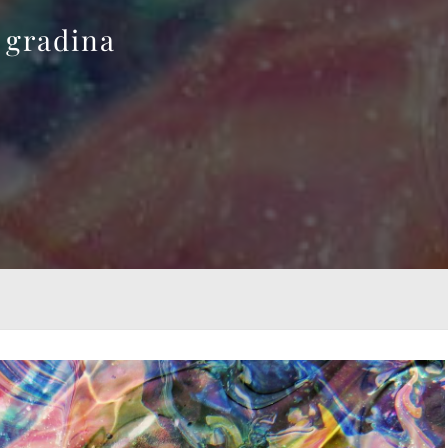
 gradina