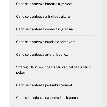
Cand se planteaza bradul din ghiveci
Cand se planteaza afinul de cultura
Cand se planteaza camelia in gradina
Cand se planteaza narcisele primavara
Cand se planteaza artarul japonez
Strategii de început de turneu vs final de turneu în
poker
Cand se planteaza porumbul zaharat
Cand se planteaza castraveti de toamna