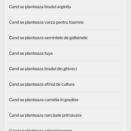
Cand se planteaza bradul argintiu
Cand se planteaza varza pentru toamna
Cand se planteaza semintele de galbenele
Cand se planteaza tuya
Cand se planteaza bradul din ghiveci
Cand se planteaza afinul de cultura
Cand se planteaza camelia in gradina
Cand se planteaza narcisele primavara
Cand se planteaza artarul japonez