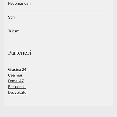
Recomandari
Stiri
Turism
Parteneri
Gradina 24
Cea mai
Femei AZ
Rezidential
Dezvoltator