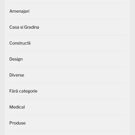
Amenajari
Casa si Gradina
Constructii
Design
Diverse
Fără categorie
Medical
Produse