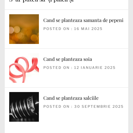
Cand se planteaza samanta de pepeni
POSTED ON : 16 MAI 2025
Cand se planteaza soia
POSTED ON : 12 IANUARIE 2025
Cand se planteaza salciile
POSTED ON : 30 SEPTEMBRIE 2025