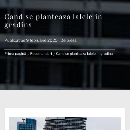
Cand se planteaza lalele in
gradina
Publicat pe
9 februarie 2025
De
press
Prima pagină
Recomandari
Cand se planteaza lalele in gradina