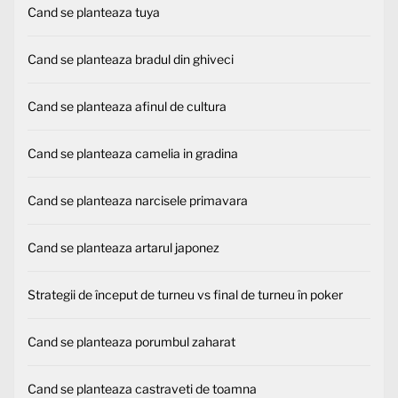
Cand se planteaza tuya
Cand se planteaza bradul din ghiveci
Cand se planteaza afinul de cultura
Cand se planteaza camelia in gradina
Cand se planteaza narcisele primavara
Cand se planteaza artarul japonez
Strategii de început de turneu vs final de turneu în poker
Cand se planteaza porumbul zaharat
Cand se planteaza castraveti de toamna