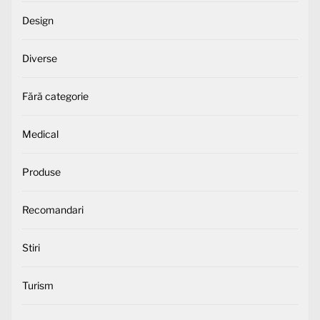
Design
Diverse
Fără categorie
Medical
Produse
Recomandari
Stiri
Turism