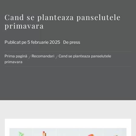
Cand se planteaza panselutele
primavara
Publicat pe
5 februarie 2025
De
press
Prima pagină
Recomandari
Cand se planteaza panselutele
primavara