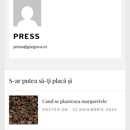
PRESS
press@gorgova.ro
S-ar putea să-ți placă și
Cand se planteaza margaretele
POSTED ON : 22 NOIEMBRIE 2024