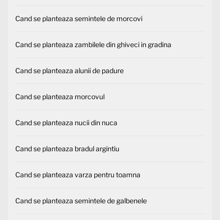
Cand se planteaza semintele de morcovi
Cand se planteaza zambilele din ghiveci in gradina
Cand se planteaza alunii de padure
Cand se planteaza morcovul
Cand se planteaza nucii din nuca
Cand se planteaza bradul argintiu
Cand se planteaza varza pentru toamna
Cand se planteaza semintele de galbenele