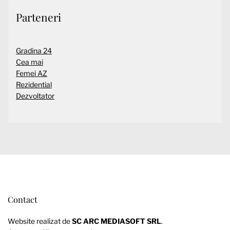
Parteneri
Gradina 24
Cea mai
Femei AZ
Rezidential
Dezvoltator
Contact
Website realizat de
SC ARC MEDIASOFT SRL
.