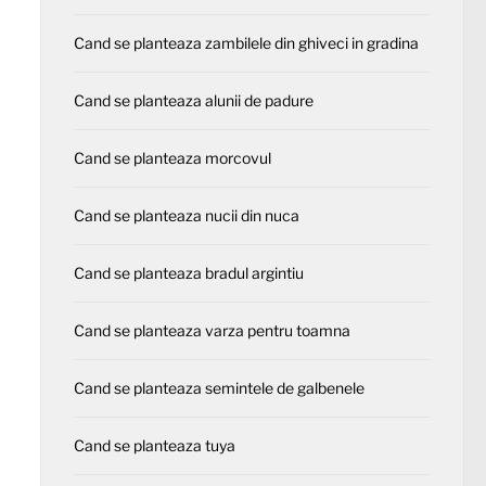
Cand se planteaza zambilele din ghiveci in gradina
Cand se planteaza alunii de padure
Cand se planteaza morcovul
Cand se planteaza nucii din nuca
Cand se planteaza bradul argintiu
Cand se planteaza varza pentru toamna
Cand se planteaza semintele de galbenele
Cand se planteaza tuya