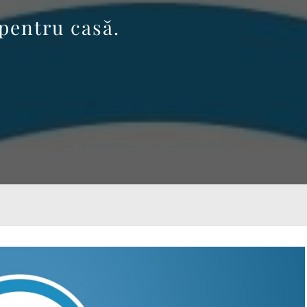
 pentru casă.