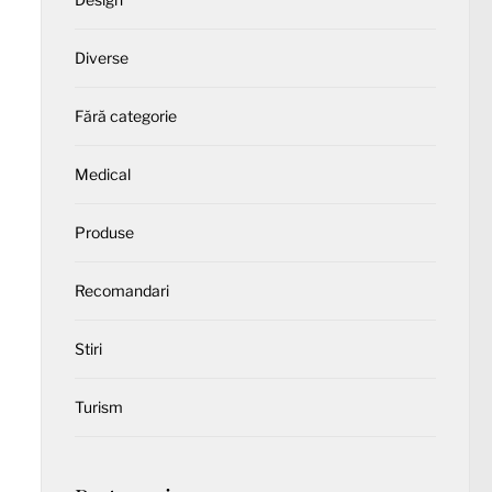
Diverse
Fără categorie
Medical
Produse
Recomandari
Stiri
Turism