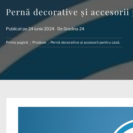
Pernă decorative și accesorii
Publicat pe
24 iunie 2024
De
Gradina 24
Prima pagină
Produse
Pernă decorative și accesorii pentru casă.