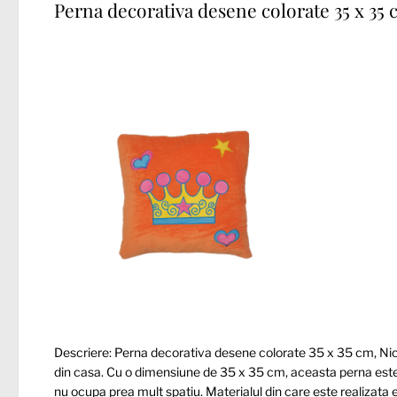
Perna decorativa desene colorate 35 x 35
Descriere: Perna decorativa desene colorate 35 x 35 cm, Ni
din casa. Cu o dimensiune de 35 x 35 cm, aceasta perna este 
nu ocupa prea mult spatiu. Materialul din care este realizata es