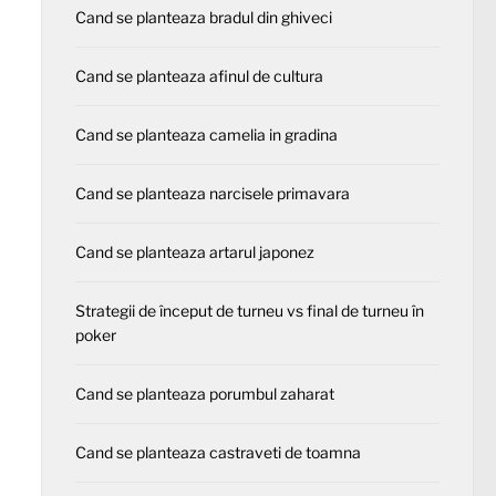
Cand se planteaza bradul din ghiveci
Cand se planteaza afinul de cultura
Cand se planteaza camelia in gradina
Cand se planteaza narcisele primavara
Cand se planteaza artarul japonez
Strategii de început de turneu vs final de turneu în
poker
Cand se planteaza porumbul zaharat
Cand se planteaza castraveti de toamna