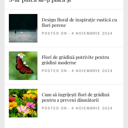
Design floral de inspirație rustică cu
flori perene
POSTED ON : 4 NOIEMBRIE 2024
Flori de grădină potrivite pentru
grădini moderne
POSTED ON : 4 NOIEMBRIE 2024
Cum să îngrijești flori de grădină
pentru a preveni dăunătorii
POSTED ON : 4 NOIEMBRIE 2024