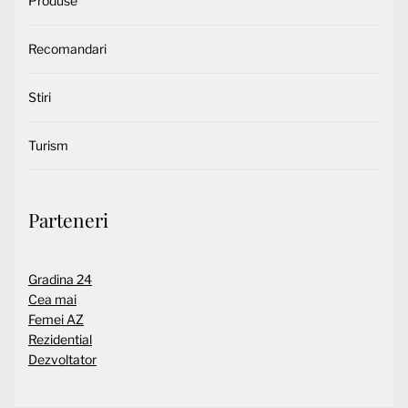
Produse
Recomandari
Stiri
Turism
Parteneri
Gradina 24
Cea mai
Femei AZ
Rezidential
Dezvoltator