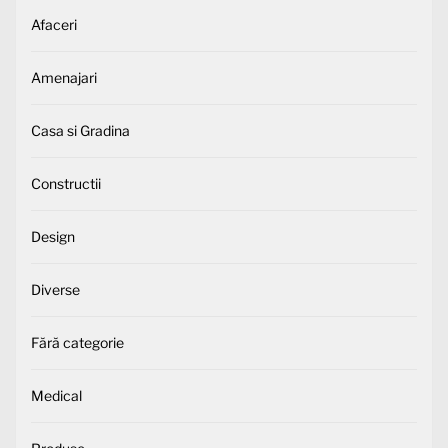
Afaceri
Amenajari
Casa si Gradina
Constructii
Design
Diverse
Fără categorie
Medical