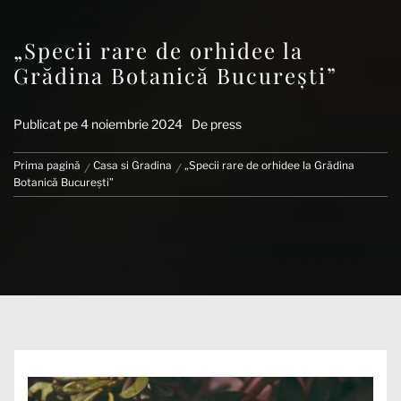
„Specii rare de orhidee la
Grădina Botanică București”
Publicat pe
4 noiembrie 2024
De
press
Prima pagină
Casa si Gradina
„Specii rare de orhidee la Grădina
Botanică București”