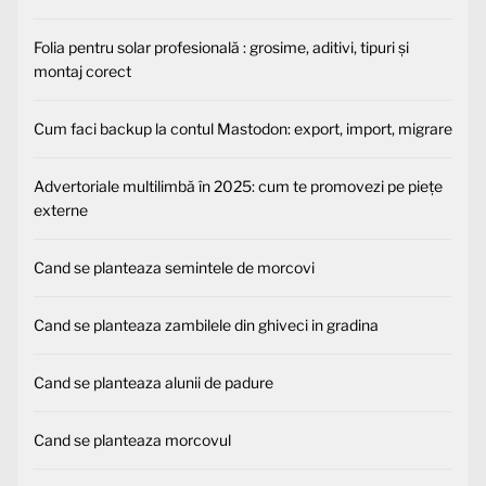
Folia pentru solar profesională : grosime, aditivi, tipuri și
montaj corect
Cum faci backup la contul Mastodon: export, import, migrare
Advertoriale multilimbă în 2025: cum te promovezi pe piețe
externe
Cand se planteaza semintele de morcovi
Cand se planteaza zambilele din ghiveci in gradina
Cand se planteaza alunii de padure
Cand se planteaza morcovul