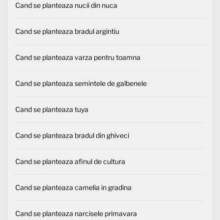
Cand se planteaza nucii din nuca
Cand se planteaza bradul argintiu
Cand se planteaza varza pentru toamna
Cand se planteaza semintele de galbenele
Cand se planteaza tuya
Cand se planteaza bradul din ghiveci
Cand se planteaza afinul de cultura
Cand se planteaza camelia in gradina
Cand se planteaza narcisele primavara